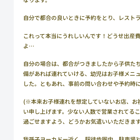
自分で都合の良いときに予約をとり、レスト
これって本当にうれしいんです！どうせ出産
よ…
自分の場合は、都合がつきましたから子供た
備があれば連れていける、幼児はお子様メニ
した。ともあれ、事前の問い合わせや予約時
(※本来お子様連れを想定していないお店、お
い申し上げます。少ない人数で営業されてる
過ごせますよう、どうかお気遣いいただきます
我孫子ヨーカドー近く、駅徒歩圏内、駐車場