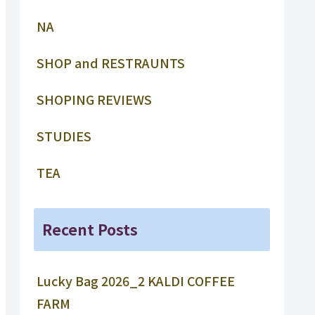
NA
SHOP and RESTRAUNTS
SHOPING REVIEWS
STUDIES
TEA
Recent Posts
Lucky Bag 2026_2 KALDI COFFEE
FARM