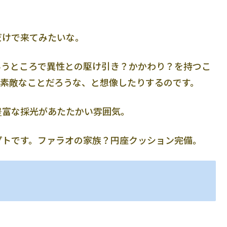
だけで来てみたいな。
いうところで異性との駆け引き？かかわり？を持つこ
も素敵なことだろうな、と想像したりするのです。
豊富な採光があたたかい雰囲気。
プトです。ファラオの家族？円座クッション完備。