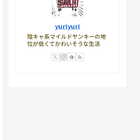
yuriyuri
陰キャ系マイルドヤンキーの地
位が低くてかわいそうな生活