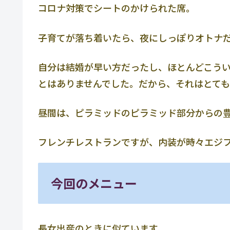
コロナ対策でシートのかけられた席。
子育てが落ち着いたら、夜にしっぽりオトナ
自分は結婚が早い方だったし、ほとんどこう
とはありませんでした。だから、それはとて
昼間は、ピラミッドのピラミッド部分からの
フレンチレストランですが、内装が時々エジ
今回のメニュー
長女出産のときに似ています。