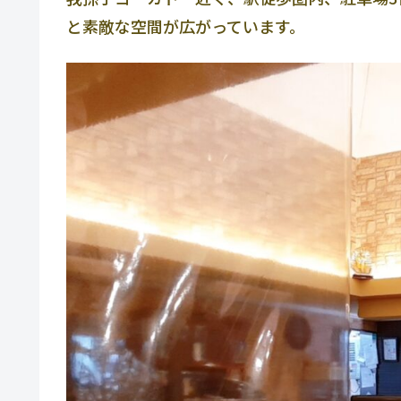
と素敵な空間が広がっています。