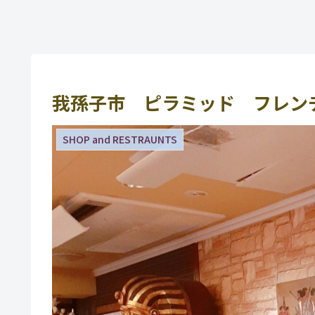
我孫子市 ピラミッド フレン
SHOP and RESTRAUNTS