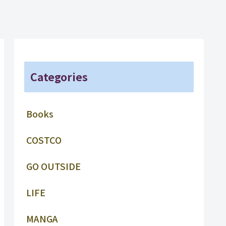
Categories
Books
COSTCO
GO OUTSIDE
LIFE
MANGA