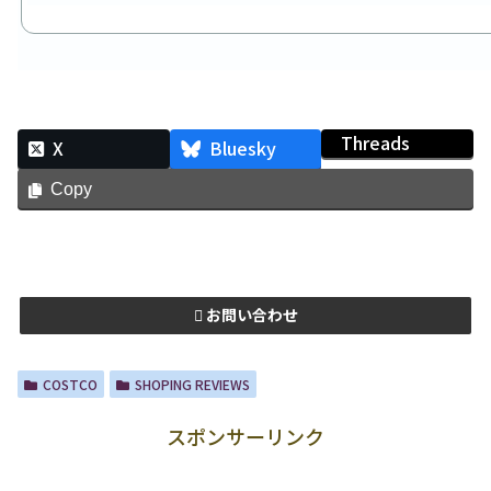
Threads
X
Bluesky
Copy
お問い合わせ
COSTCO
SHOPING REVIEWS
スポンサーリンク