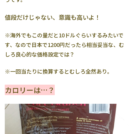
値段だけじゃない、意識も高いよ！
※海外でもこの量だと10ドルぐらいするみたいで
す、なので日本で1200円だったら相当妥当な、む
しろ良心的な価格設定では？
※一回当たりに換算するとむしろ全然あり。
カロリーは…？