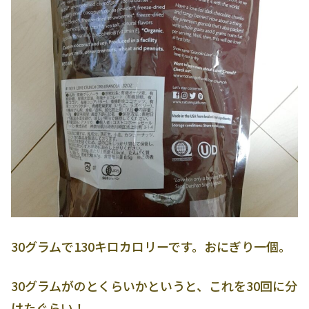
30グラムで130キロカロリーです。おにぎり一個。
30グラムがのとくらいかというと、これを30回に分
けたぐらい！