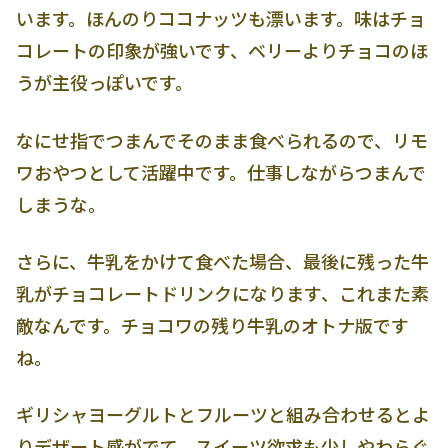
います。ほんのりココナッツも漂います。味はチョ
コレートの印象が強いです、ベリーよりチョコのほ
うが主役っぽいです。
なにせ指でつまんでそのまま食べられるので、リモ
ワおやつとして活躍中です。仕事しながらつまんで
しまうな。
さらに、牛乳をかけて食べた場合、最後に残った牛
乳がチョコレートドリンクになります、これまた素
敵なんです。チョコワの残り牛乳のオトナ版です
ね。
ギリシャヨーグルトとフルーツと組み合わせるとよ
りデザート感がでて、スイーツ欲求も少しやわらぐ