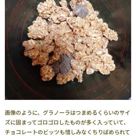
画像のように、グラノーラはつまめるくらいのサイ
ズに固まってゴロゴロしたものが多く入っていて、
チョコレートのビッツも惜しみなくちりばめられて