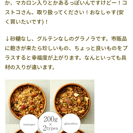
か、マカロン入りとかあるっぽいんですけどー！コ
ストコさん、取り扱ってください！おなしゃす(安
く買いたいです)！
↓砂糖なし、グルテンなしのグラノラです。市販品
に飽きが来たら珍しいもの、ちょっと良いものをプ
ラスすると幸福度が上がります。なんといっても具
材の入りが違います。