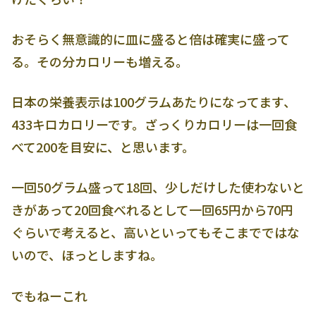
おそらく無意識的に皿に盛ると倍は確実に盛って
る。その分カロリーも増える。
日本の栄養表示は100グラムあたりになってます、
433キロカロリーです。ざっくりカロリーは一回食
べて200を目安に、と思います。
一回50グラム盛って18回、少しだけした使わないと
きがあって20回食べれるとして一回65円から70円
ぐらいで考えると、高いといってもそこまでではな
いので、ほっとしますね。
でもねーこれ