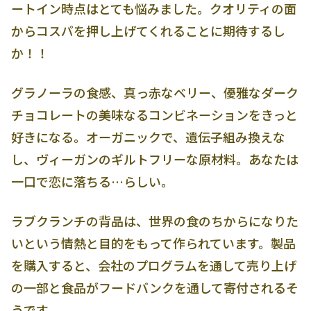
ートイン時点はとても悩みました。クオリティの面
からコスパを押し上げてくれることに期待するし
か！！
グラノーラの食感、真っ赤なベリー、優雅なダーク
チョコレートの美味なるコンビネーションをきっと
好きになる。オーガニックで、遺伝子組み換えな
し、ヴィーガンのギルトフリーな原材料。あなたは
一口で恋に落ちる…らしい。
ラブクランチの背品は、世界の食のちからになりた
いという情熱と目的をもって作られています。製品
を購入すると、会社のプログラムを通して売り上げ
の一部と食品がフードバンクを通して寄付されるそ
うです。