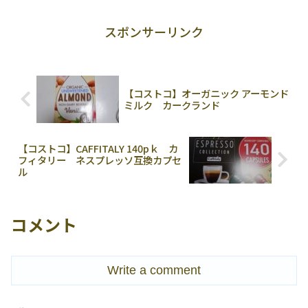
スポンサーリンク
【コストコ】オーガニック アーモンド
ミルク カークランド
【コストコ】CAFFITALY 140pｋ カ
フィタリー ネスプレッソ互換カプセ
ル
コメント
Write a comment