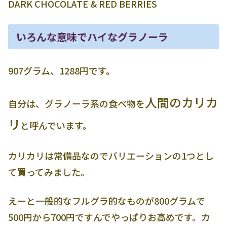
DARK CHOCOLATE & RED BERRIES
いろんな意味でハイなグラノーラ
907グラム、1288円です。
人間のカリカ
自分は、グラノーラ系の食べ物を
リ
と呼んでいます。
カリカリは常備品なのでバリエーションの1つとし
て買ってみました。
えーと一般的なフルグラ的なものが800グラムで
500円から700円ですんでやっぱりお高めです。カ