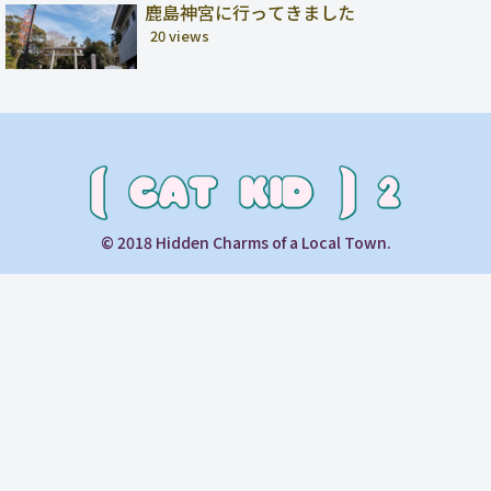
鹿島神宮に行ってきました
20 views
© 2018 Hidden Charms of a Local Town.