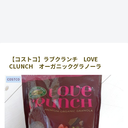
【コストコ】ラブクランチ LOVE
CLUNCH オーガニックグラノーラ
COSTCO