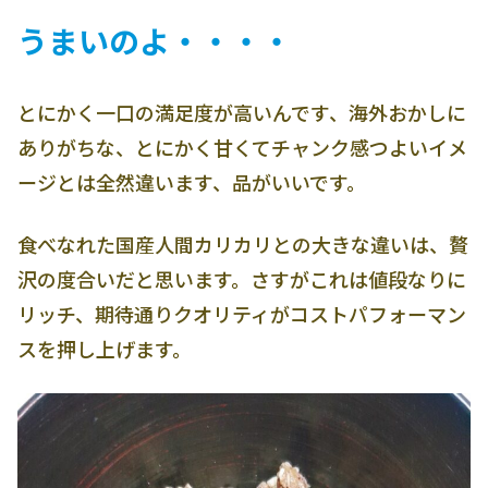
うまいのよ・・・・
とにかく一口の満足度が高いんです、海外おかしに
ありがちな、とにかく甘くてチャンク感つよいイメ
ージとは全然違います、品がいいです。
食べなれた国産人間カリカリとの大きな違いは、贅
沢の度合いだと思います。さすがこれは値段なりに
リッチ、期待通りクオリティがコストパフォーマン
スを押し上げます。