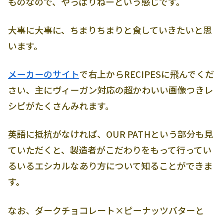
ものなので、やっぱりねーという感じです。
大事に大事に、ちまりちまりと食していきたいと思
います。
メーカーのサイト
で右上からRECIPESに飛んでくだ
さい、主にヴィーガン対応の超かわいい画像つきレ
シピがたくさんみれます。
英語に抵抗がなければ、OUR PATHという部分も見
ていただくと、製造者がこだわりをもって行ってい
るいるエシカルなあり方について知ることができま
す。
なお、ダークチョコレート×ピーナッツバターと