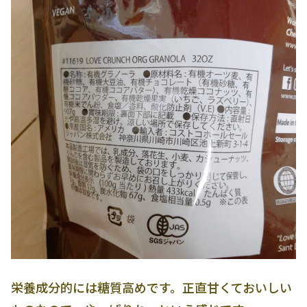
栄養成分的には糖質高めです。正直甘くておいしい