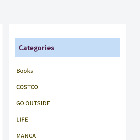
Categories
Books
COSTCO
GO OUTSIDE
LIFE
MANGA