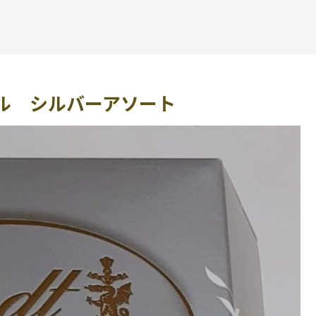
ル シルバーアソート