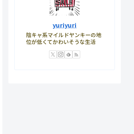
yuriyuri
陰キャ系マイルドヤンキーの地
位が低くてかわいそうな生活