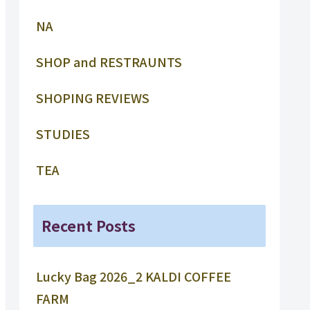
NA
SHOP and RESTRAUNTS
SHOPING REVIEWS
STUDIES
TEA
Recent Posts
Lucky Bag 2026_2 KALDI COFFEE
FARM