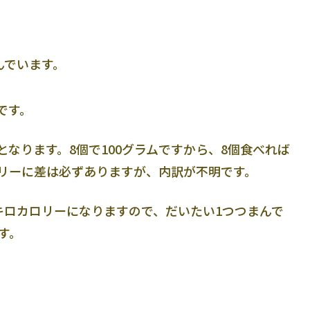
んでいます。
です。
ムとなります。8個で100グラムですから、8個食べれば
ロリーに差は必ずありますが、内訳が不明です。
キロカロリーになりますので、だいたい1つつまんで
です。