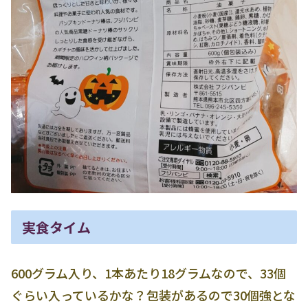
実食タイム
600グラム入り、1本あたり18グラムなので、33個
ぐらい入っているかな？包装があるので30個強とな