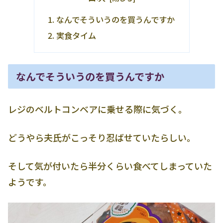
なんでそういうのを買うんですか
実食タイム
なんでそういうのを買うんですか
レジのベルトコンベアに乗せる際に気づく。
どうやら夫氏がこっそり忍ばせていたらしい。
そして気が付いたら半分くらい食べてしまっていた
ようです。