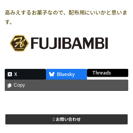
高みえするお菓子なので、配布用にいいかと思いま
す。
Threads
X
Bluesky
Copy
お問い合わせ