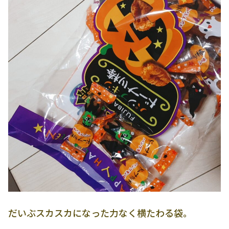
だいぶスカスカになった力なく横たわる袋。