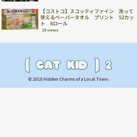
【コストコ】スコッティファイン 洗って
使えるペーパータオル プリント 52カッ
ト 6ロール
19 views
© 2018 Hidden Charms of a Local Town.