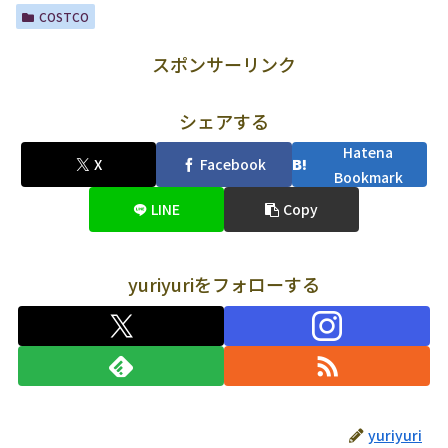
COSTCO
スポンサーリンク
シェアする
Hatena
X
Facebook
Bookmark
LINE
Copy
yuriyuriをフォローする
yuriyuri