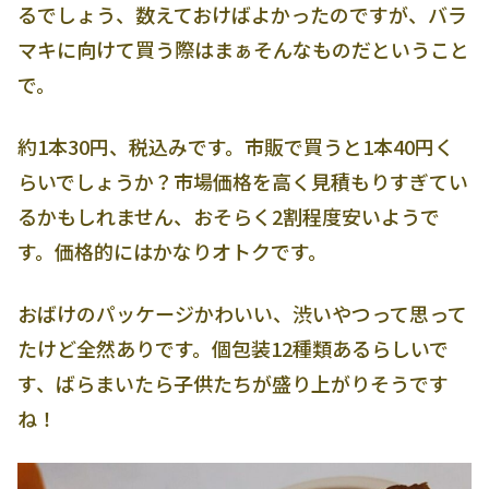
るでしょう、数えておけばよかったのですが、バラ
マキに向けて買う際はまぁそんなものだということ
で。
約1本30円、税込みです。市販で買うと1本40円く
らいでしょうか？市場価格を高く見積もりすぎてい
るかもしれません、おそらく2割程度安いようで
す。価格的にはかなりオトクです。
おばけのパッケージかわいい、渋いやつって思って
たけど全然ありです。個包装12種類あるらしいで
す、ばらまいたら子供たちが盛り上がりそうです
ね！