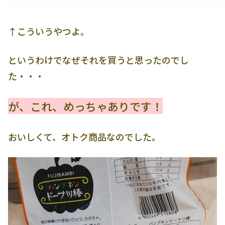
↑こういうやつよ。
というわけでなぜそれを買うと思ったのでし
た・・・
が、これ、めっちゃありです！
おいしくて、オトク商品なのでした。