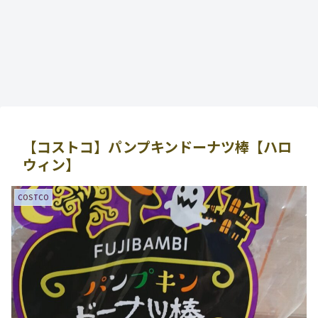
【コストコ】パンプキンドーナツ棒【ハロ
ウィン】
COSTCO