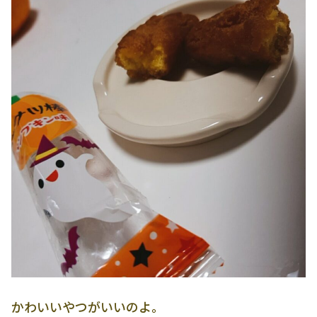
かわいいやつがいいのよ。