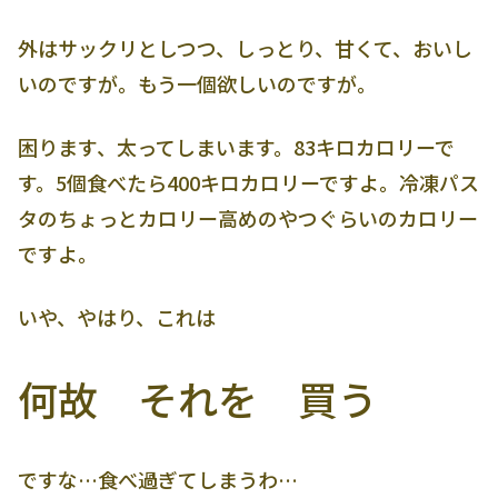
外はサックリとしつつ、しっとり、甘くて、おいし
いのですが。もう一個欲しいのですが。
困ります、太ってしまいます。83キロカロリーで
す。5個食べたら400キロカロリーですよ。冷凍パス
タのちょっとカロリー高めのやつぐらいのカロリー
ですよ。
いや、やはり、これは
何故 それを 買う
ですな…食べ過ぎてしまうわ…