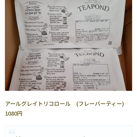
アールグレイトリコロール (フレーバーティー)
1080円