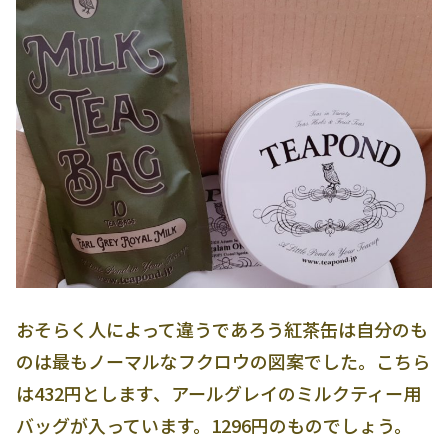
おそらく人によって違うであろう紅茶缶は自分のも
のは最もノーマルなフクロウの図案でした。こちら
は432円とします、アールグレイのミルクティー用
バッグが入っています。1296円のものでしょう。