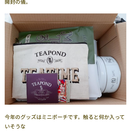
開封の儀。
今年のグッズはミニポーチです。触ると何か入って
いそうな