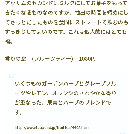
アッサムのセカンドはミルクにしてお菓子をもって
きたくなるものなのですが、抽出の時間を短めにし
てさっとだしたものを食間にストレートで飲むのも
すっきりしてよいのです。これは個人的にはとても
福。
香りの庭 (フルーツティー) 1080円
いくつものガーデンハーブとグレープフル
ーツやレモン、オレンジのさわやかな香り
が重なった、果実とハーブのブレンドで
す。
http://www.teapond.jp/fruittea/4405.html