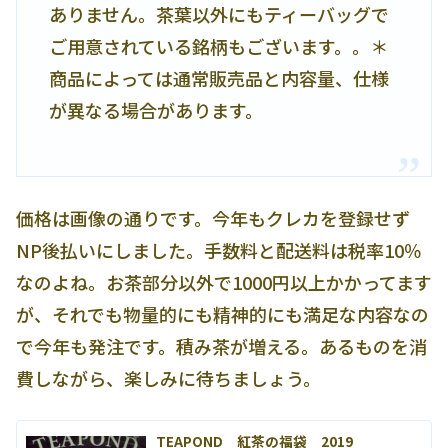
ありません。茶葉以外にもティーバッグで
ご用意されている銘柄もございます。。＊
商品によっては通常販売品と内容量、仕様
が異なる場合があります。
価格は画像の通りです。今年もクレカを登録せず
NP後払いにしました。手数料と配送料は税率10％
なのよね。お茶部分以外で1000円以上かかってます
が、それでも物量的にも精神的にも満足な内容なの
で今年も発注です。積み茶が増える。あるものを消
費しながら、楽しみに待ちましょう。
TEAPOND 紅茶の福袋 2019