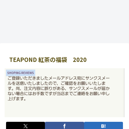
TEAPOND 紅茶の福袋 2020
SHOPING REVIEWS