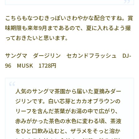
こちらもなつむきっぽいさわやかな配合ですね。賞
味期限も来年9月まであるので、夏に入れるよう撮
っておきたいと思います。
サングマ ダージリン セカンドフラッシュ DJ-
96 MUSK 1728円
人気のサングマ茶園から届いた夏摘みダー
ジリンです。白い芯芽とカカオブラウンの
リーフを含んだ茶葉がお湯の中で広がり、
赤みがかった茶色の水色に変わる頃、茶液
をひと口飲み込むと、ザラメをそっと溶か