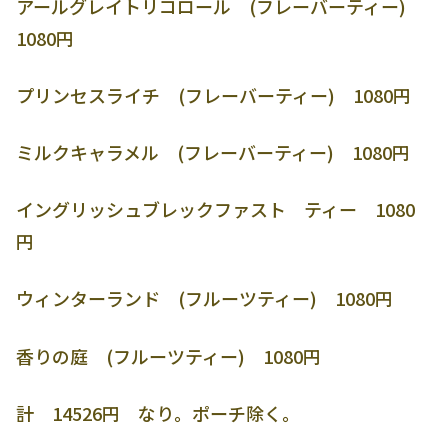
アールグレイトリコロール (フレーバーティー)
1080円
プリンセスライチ (フレーバーティー) 1080円
ミルクキャラメル (フレーバーティー) 1080円
イングリッシュブレックファスト ティー 1080
円
ウィンターランド (フルーツティー) 1080円
香りの庭 (フルーツティー) 1080円
計 14526円 なり。ポーチ除く。