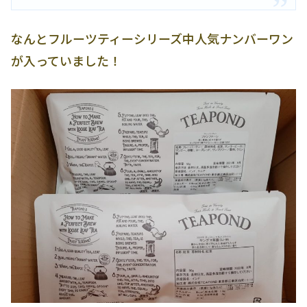
なんとフルーツティーシリーズ中人気ナンバーワン
が入っていました！