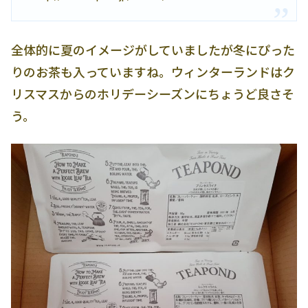
全体的に夏のイメージがしていましたが冬にぴった
りのお茶も入っていますね。ウィンターランドはク
リスマスからのホリデーシーズンにちょうど良さそ
う。