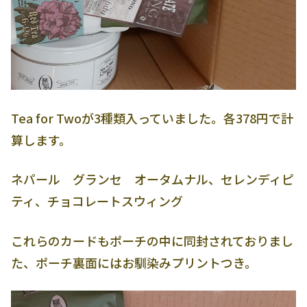
Tea for Twoが3種類入っていました。各378円で計
算します。
ネパール グランセ オータムナル、セレンディピ
ティ、チョコレートスウィング
これらのカードもポーチの中に同封されておりまし
た、ポーチ裏面にはお馴染みプリントつき。