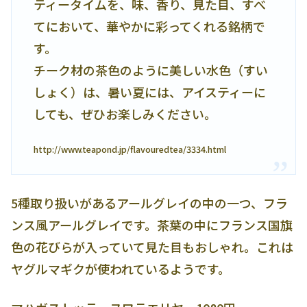
ティータイムを、味、香り、見た目、すべ
てにおいて、華やかに彩ってくれる銘柄で
す。
チーク材の茶色のように美しい水色（すい
しょく）は、暑い夏には、アイスティーに
しても、ぜひお楽しみください。
http://www.teapond.jp/flavouredtea/3334.html
5種取り扱いがあるアールグレイの中の一つ、フラ
ンス風アールグレイです。茶葉の中にフランス国旗
色の花びらが入っていて見た目もおしゃれ。これは
ヤグルマギクが使われているようです。