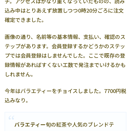
チ。アクセスはかなり重くなっていたものの、読み
込み中はとりあえず放置しつつ0時20分ごろに注文
確定できました。
画像の通り、名前等の基本情報、支払い、確認のス
テップがあります。会員登録するかどうかのステッ
プでは会員登録はしませんでした。ここで既存の登
録情報があればすくない工数で発注までいけるかも
しれません。
今年はバラエティーをチョイスしました。7700円税
込みなり。
バラエティー
旬の紅茶や人気のブレンドテ