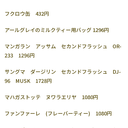
フクロウ缶 432円
アールグレイのミルクティー用バッグ 1296円
マンガラン アッサム セカンドフラッシュ OR-
233 1296円
サングマ ダージリン セカンドフラッシュ DJ-
96 MUSK 1728円
マハガストッテ ヌワラエリヤ 1080円
ファンファーレ (フレーバーティー) 1080円