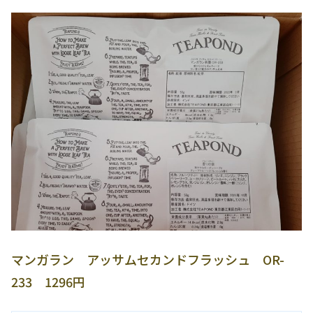
マンガラン アッサムセカンドフラッシュ OR-
233 1296円