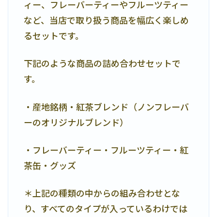
ィー、フレーバーティーやフルーツティー
など、当店で取り扱う商品を幅広く楽しめ
るセットです。
下記のような商品の詰め合わせセットで
す。
・産地銘柄・紅茶ブレンド（ノンフレーバ
ーのオリジナルブレンド）
・フレーバーティー・フルーツティー・紅
茶缶・グッズ
＊上記の種類の中からの組み合わせとな
り、すべてのタイプが入っているわけでは