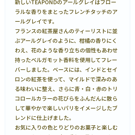
新しいTEAPONDのアールグレイはフロー
ラルな香りをまとったフレンチタッチのア
ールグレイです。
フランスの紅茶屋さんのティーリストに並
ぶアールグレイのように、柑橘の香りにく
わえ、花のような香り立ちの個性もあわせ
持ったベルガモット香料を使用してフレー
バーしました。ベースには、インドとセイ
ロンの紅茶を使って、マイルドで深みのあ
る味わいに整え、さらに青・白・赤のトリ
コロールカラーの花びらをふんだんに散ら
して華やかで楽しいパリをイメージしたブ
レンドに仕上げました。
お気に入りの色とりどりのお菓子と楽しむ