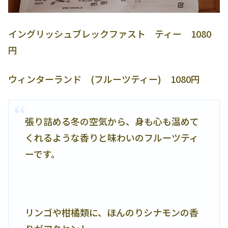
イングリッシュブレックファスト ティー 1080
円
ウィンターランド (フルーツティー) 1080円
張り詰める冬の空気から、身も心も温めて
くれるような香りと味わいのフルーツティ
ーです。
リンゴや柑橘類に、ほんのりシナモンの香