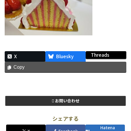
Threads
X
Bluesky
Copy
お問い合わせ
シェアする
Hatena