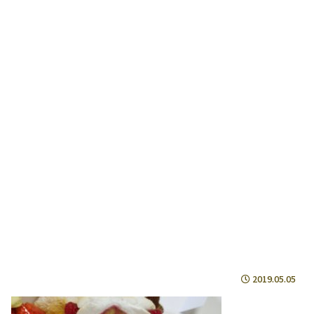
2019.05.05