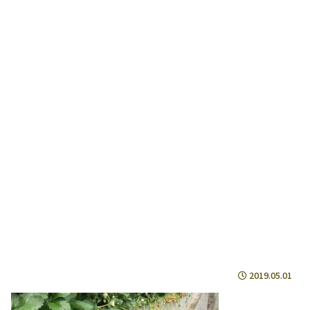
2019.05.01