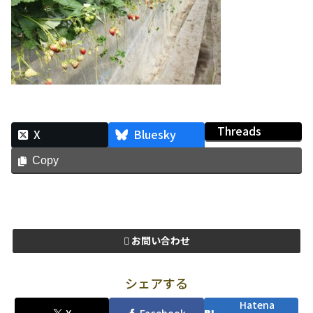
Threads
X
Bluesky
Copy
お問い合わせ
シェアする
Hatena