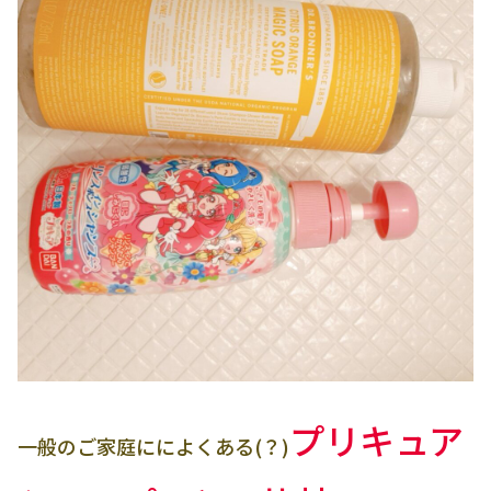
プリキュア
一般のご家庭にによくある(？)