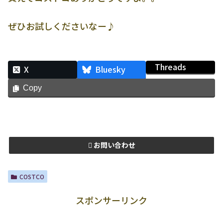
ぜひお試しくださいなー♪
Threads
X
Bluesky
Copy
お問い合わせ
COSTCO
スポンサーリンク