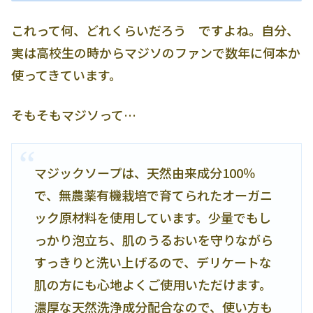
これって何、どれくらいだろう ですよね。自分、
実は高校生の時からマジソのファンで数年に何本か
使ってきています。
そもそもマジソって…
マジックソープは、天然由来成分100％
で、無農薬有機栽培で育てられたオーガニ
ック原材料を使用しています。少量でもし
っかり泡立ち、肌のうるおいを守りながら
すっきりと洗い上げるので、デリケートな
肌の方にも心地よくご使用いただけます。
濃厚な天然洗浄成分配合なので、使い方も