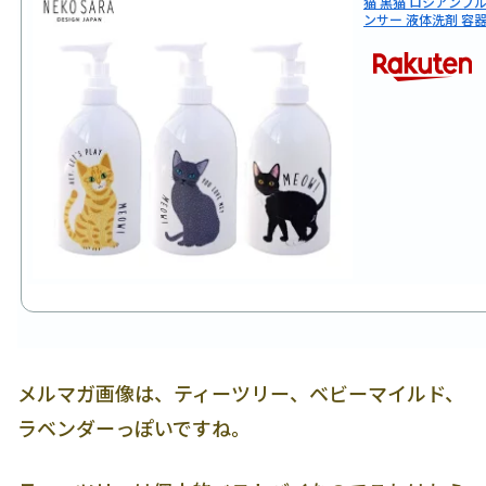
猫 黒猫 ロシアンブ
ンサー 液体洗剤 容
メルマガ画像は、ティーツリー、ベビーマイルド、
ラベンダーっぽいですね。