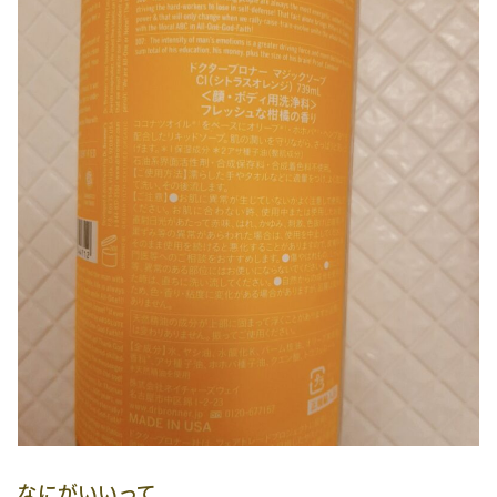
なにがいいって