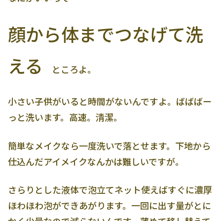
顔から体までつなげて洗
える
ところよ。
小さい子供がいると時間がないんですよ。ばばばー
っと洗います。高速。清潔。
簡単なメイクなら一度洗いで落とせます。下地から
仕込んだアイメイクなんかは難しいですが。
さらりとした液体で泡立てネット使えばすぐに濃厚
ほわほわ泡ができあがります。一回に出す量がとに
かく少量なので減らないんです、薄めて移し替えて