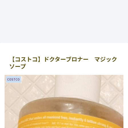
【コストコ】ドクターブロナー マジック
ソープ
COSTCO