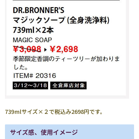
739mlサイズ×２で税込み2698円です。
サイズ感、使用イメージ