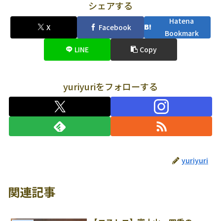
シェアする
Hatena
X
Facebook
Bookmark
LINE
Copy
yuriyuriをフォローする
yuriyuri
関連記事