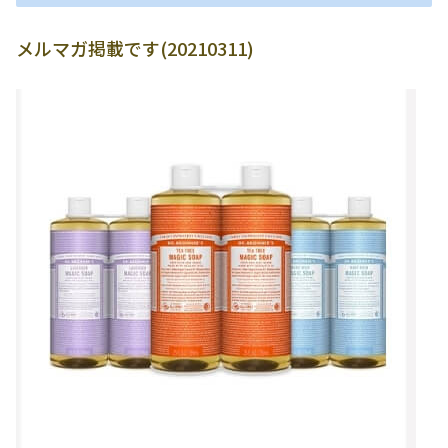
メルマガ掲載です(20210311)