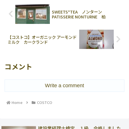
SWEETS*TEA ノンターン
PATISSERIE NONTURNE 柏
【コストコ】オーガニック アーモンド
ミルク カークランド
コメント
Write a comment
Home
COSTCO
建設業経理士検定 １級 合格しました