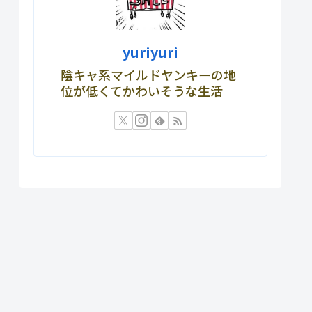
yuriyuri
陰キャ系マイルドヤンキーの地
位が低くてかわいそうな生活