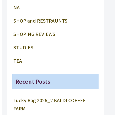
NA
SHOP and RESTRAUNTS
SHOPING REVIEWS
STUDIES
TEA
Recent Posts
Lucky Bag 2026_2 KALDI COFFEE
FARM