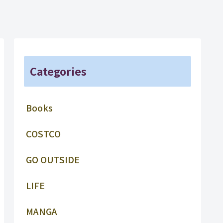
Categories
Books
COSTCO
GO OUTSIDE
LIFE
MANGA