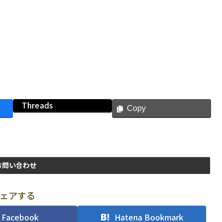
Threads
Copy
お問い合わせ
ェアする
Facebook
Hatena Bookmark