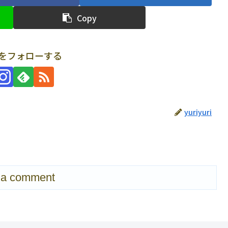
Copy
uriをフォローする
yuriyuri
 a comment