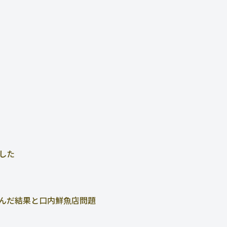
した
んだ結果と口内鮮魚店問題