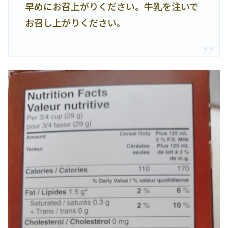
早めにお召上がりください。牛乳を注いで
お召し上がりください。