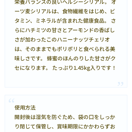
栄養バランスの良いヘルシーシリアル。 オ
ーツ麦シリアルは、食物繊維をはじめ、ビ
タミン、ミネラルが含まれた健康食品。 さ
らにハチミツの甘さとアーモンドの香ばし
さが加わったこのハニーナッツチェリオ
は、そのままでもポリポリと食べられる美
味しさです。 蜂蜜のほんのりした甘さがク
セになります。 たっぷり1.45kg入りです！
使用方法
開封後は湿気を防ぐため、袋の口をしっか
り閉じて保管し、賞味期限にかかわらずお