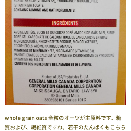
whole grain oats 全粒のオーツが主原料です。糖
質および、繊維質ですね。若干のたんぱくもこちら