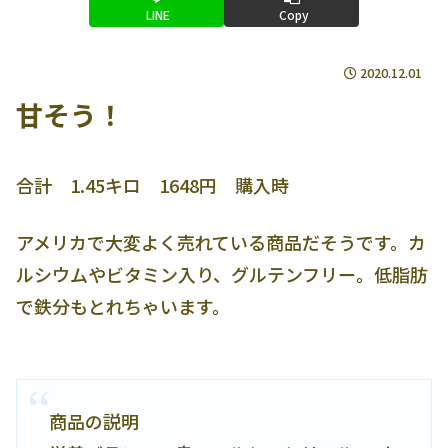
LINE
Copy
2020.12.01
甘そう！
合計 1.45キロ 1648円 購入時
アメリカで大変よく売れている商品だそうです。カ
ルシウムやビタミン入り、グルテンフリー。低脂肪
で鉄分もとれちゃいます。
商品の説明