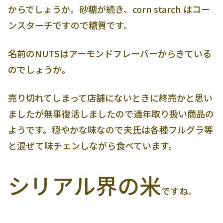
からでしょうか。砂糖が続き、corn starch はコー
ンスターチですので糖質です。
名前のNUTSはアーモンドフレーバーからきている
のでしょうか。
売り切れてしまって店舗にないときに終売かと思い
ましたが無事復活しましたので通年取り扱い商品の
ようです。穏やかな味なので夫氏は各種フルグラ等
と混ぜて味チェンしながら食べています。
シリアル界の米
ですね。