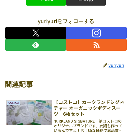
yuriyuriをフォローする
yuriyuri
関連記事
【コストコ】カークランドシグネ
COSTCO
チャー オーガニックボディスー
ツ 6枚セット
‘KIRKLAND SIGBATURE はコストコの
オリジナルブランドです、衣類も作って
いるんですね！お手頃な価格で高品質、