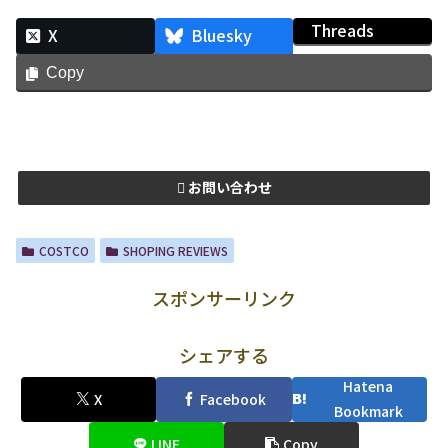
Threads
X
Bluesky
Copy
お問い合わせ
COSTCO
SHOPING REVIEWS
スポンサーリンク
シェアする
Hatena
X
Facebook
Bookmark
LINE
Copy