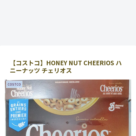
【コストコ】HONEY NUT CHEERIOS ハ
ニーナッツ チェリオス
COSTCO