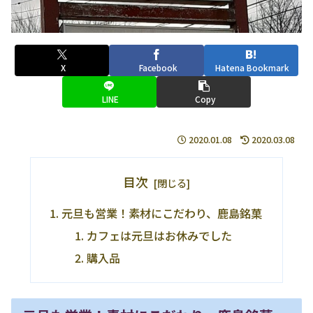
X
Facebook
Hatena Bookmark
LINE
Copy
2020.01.08
2020.03.08
目次
元旦も営業！素材にこだわり、鹿島銘菓
カフェは元旦はお休みでした
購入品