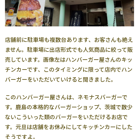
店舗前に駐車場も複数台あります、お客さんも絶え
ません。駐車場に出店形式でも人気商品に絞って販
売しています。画像左はハンバーガー屋さんのキッ
チンカーです、このタイミングに限って店内でハン
バーガーをいただいていけると聞きました。
このハンバーガー屋さんは、ネモナスバーガーで
す。鹿島の本格的なバーガーショップ、茨城で数少
ないこういった類のバーガーをいただけるお店で
す。元旦は店舗をお休みにしてキッチンカーにした
そうですよ。