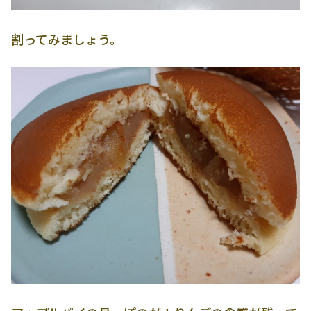
割ってみましょう。