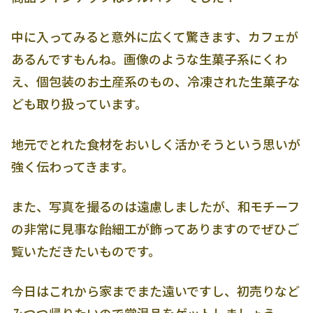
中に入ってみると意外に広くて驚きます、カフェが
あるんですもんね。画像のような生菓子系にくわ
え、個包装のお土産系のもの、冷凍された生菓子な
ども取り扱っています。
地元でとれた食材をおいしく活かそうという思いが
強く伝わってきます。
また、写真を撮るのは遠慮しましたが、和モチーフ
の非常に見事な飴細工が飾ってありますのでぜひご
覧いただきたいものです。
今日はこれから家までまた遠いですし、初売りなど