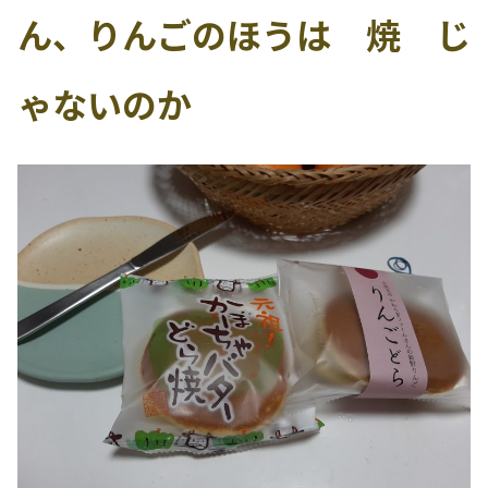
ん、りんごのほうは 焼 じ
ゃないのか