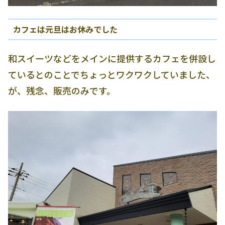
カフェは元旦はお休みでした
和スイーツなどをメインに提供するカフェを併設し
ているとのことでちょっとワクワクしていました、
が、残念、販売のみです。