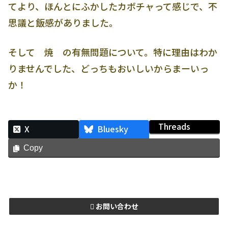
てより、ほんとにふかしたカボチャって感じで、不
思議と飯感がありました。
そして 焼 の有無問題について。特に理由はわか
りませんでした、どっちもおいしいからまーいっ
か！
Threads
X
Bluesky
Copy
お問い合わせ