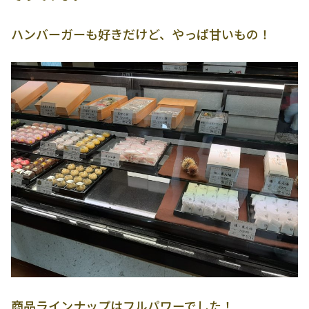
ハンバーガーも好きだけど、やっぱ甘いもの！
商品ラインナップはフルパワーでした！