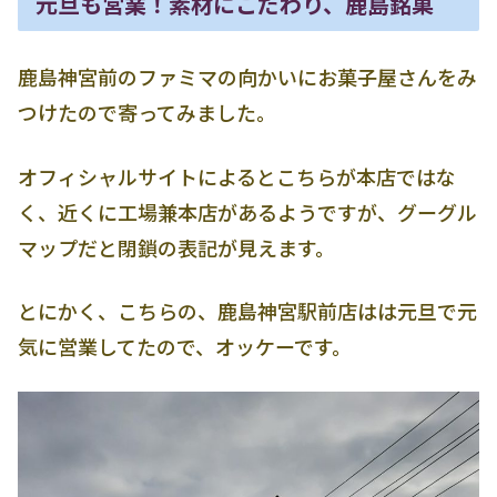
元旦も営業！素材にこだわり、鹿島銘菓
鹿島神宮前のファミマの向かいにお菓子屋さんをみ
つけたので寄ってみました。
オフィシャルサイトによるとこちらが本店ではな
く、近くに工場兼本店があるようですが、グーグル
マップだと閉鎖の表記が見えます。
とにかく、こちらの、鹿島神宮駅前店はは元旦で元
気に営業してたので、オッケーです。