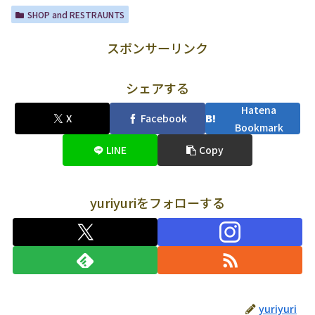
SHOP and RESTRAUNTS
スポンサーリンク
シェアする
Hatena
X
Facebook
Bookmark
LINE
Copy
yuriyuriをフォローする
yuriyuri