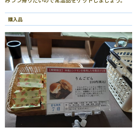
みつつ帰りたいので常温品をゲットしましょう。
購入品