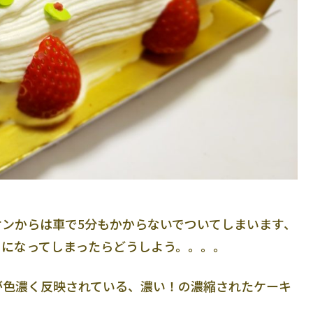
ンからは車で5分もかからないでついてしまいます、
うになってしまったらどうしよう。。。。
が色濃く反映されている、濃い！の濃縮されたケーキ