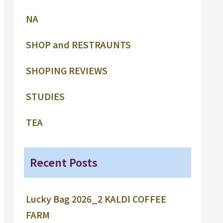
NA
SHOP and RESTRAUNTS
SHOPING REVIEWS
STUDIES
TEA
Recent Posts
Lucky Bag 2026_2 KALDI COFFEE
FARM