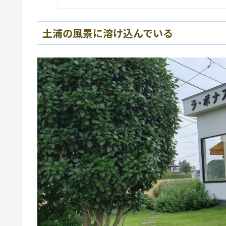
土浦の風景に溶け込んでいる