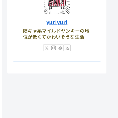
yuriyuri
陰キャ系マイルドヤンキーの地
位が低くてかわいそうな生活