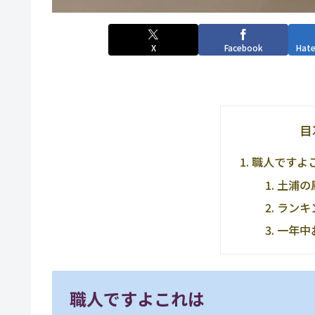
X
Facebook
Hat
目
職人ですよ
土浦の
ランキ
一年中
職人ですよこれは