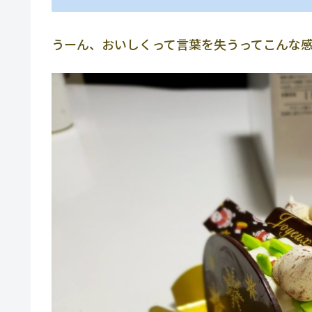
うーん、おいしくって言葉を失うってこんな