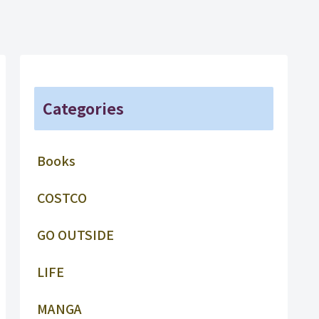
Categories
Books
COSTCO
GO OUTSIDE
LIFE
MANGA