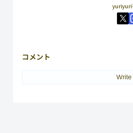
yuriy
コメント
Write