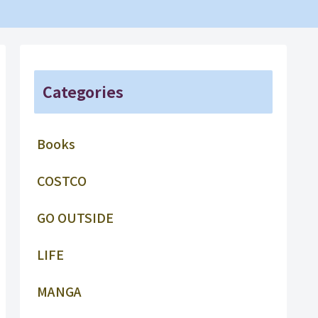
Categories
Books
COSTCO
GO OUTSIDE
LIFE
MANGA