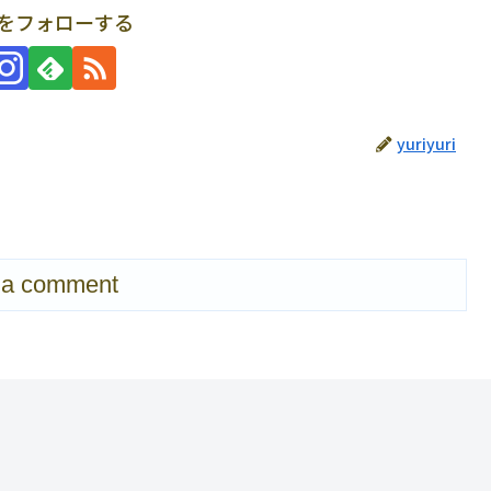
uriをフォローする
yuriyuri
 a comment