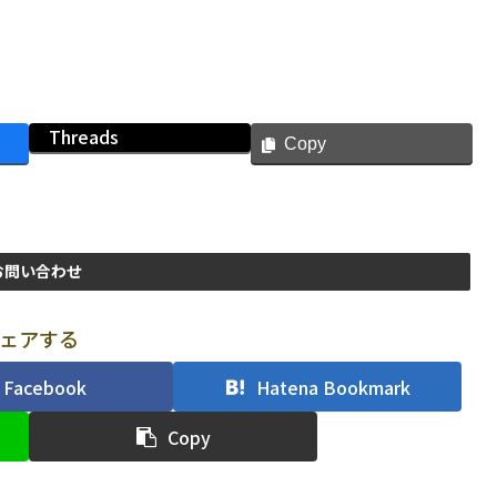
Threads
Copy
お問い合わせ
ェアする
Facebook
Hatena Bookmark
Copy