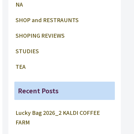
NA
SHOP and RESTRAUNTS
SHOPING REVIEWS
STUDIES
TEA
Recent Posts
Lucky Bag 2026_2 KALDI COFFEE
FARM