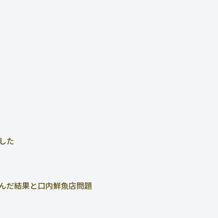
した
んだ結果と口内鮮魚店問題