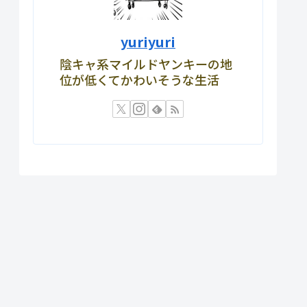
yuriyuri
陰キャ系マイルドヤンキーの地
位が低くてかわいそうな生活