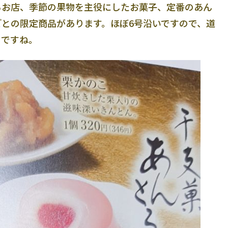
るお店、季節の果物を主役にしたお菓子、定番のあん
との限定商品があります。ほぼ6号沿いですので、道
とですね。