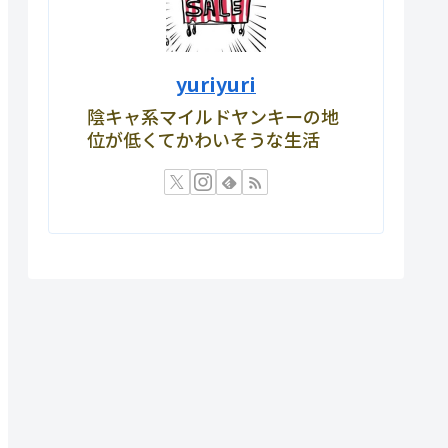
yuriyuri
陰キャ系マイルドヤンキーの地
位が低くてかわいそうな生活