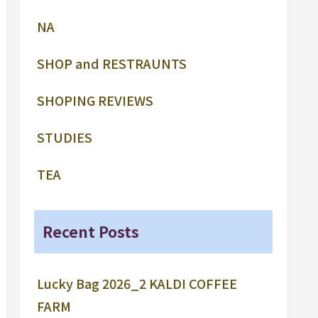
NA
SHOP and RESTRAUNTS
SHOPING REVIEWS
STUDIES
TEA
Recent Posts
Lucky Bag 2026_2 KALDI COFFEE
FARM