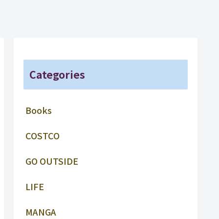
Categories
Books
COSTCO
GO OUTSIDE
LIFE
MANGA