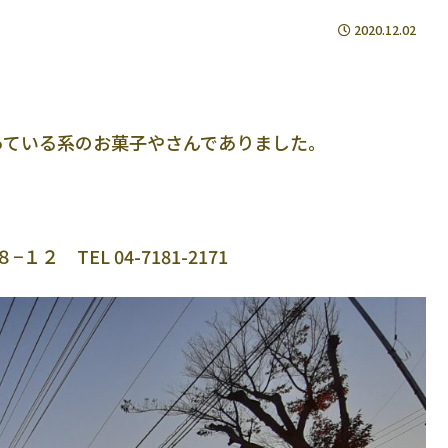
2020.12.02
っている系のお菓子やさんでありました。
２ TEL 04-7181-2171