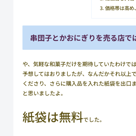
価格帯は高め
串団子とかおにぎりを売る店で
や、気軽な和菓子だけを期待していたわけで
予想してはおりましたが、なんだかそれ以上
くださり、さらに購入品を入れた紙袋を出口
と思いましたよ。
紙袋は無料
でした。