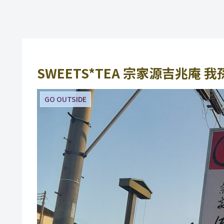
SWEETS*TEA 宗家源吉兆庵
GO OUTSIDE