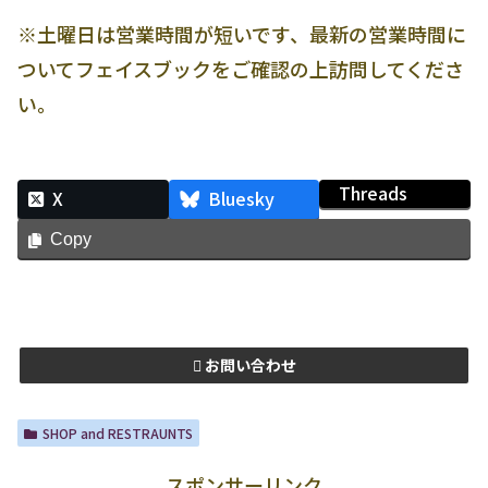
※土曜日は営業時間が短いです、最新の営業時間に
ついてフェイスブックをご確認の上訪問してくださ
い。
Threads
X
Bluesky
Copy
お問い合わせ
SHOP and RESTRAUNTS
スポンサーリンク