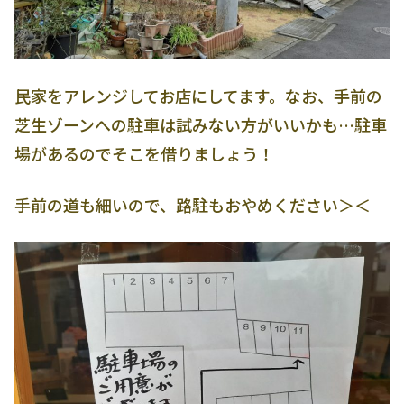
民家をアレンジしてお店にしてます。なお、手前の
芝生ゾーンへの駐車は試みない方がいいかも…駐車
場があるのでそこを借りましょう！
手前の道も細いので、路駐もおやめください＞＜