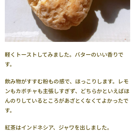
軽くトーストしてみました。バターのいい香りで
す。
飲み物がすすむ粉もの感で、ほっこりします。レモ
ンもカボチャも主張しすぎず、どちらかといえばほ
んのりしているところがあざとくなくてよかったで
す。
紅茶はインドネシア、ジャワを出しました。