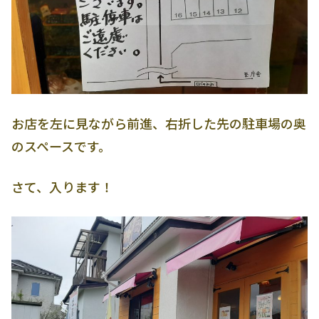
お店を左に見ながら前進、右折した先の駐車場の奥
のスペースです。
さて、入ります！