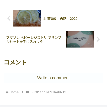
土浦冷蔵 再訪 2020
アマゾン ベビーレジストリ でサンプ
ルセットを手に入れよう
コメント
Write a comment
Home
SHOP and RESTRAUNTS