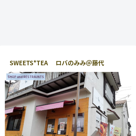
SWEETS*TEA ロバのみみ＠藤代
SHOP and RESTRAUNTS