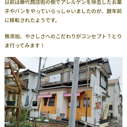
以前は藤代商店街の側でアレルゲンを除去したお菓
子やパンをやっていらっしゃいましたのが、数年前
に移転されたようです。
無添加、やさしさへのこだわりがコンセプト？とり
ま行ってみます！