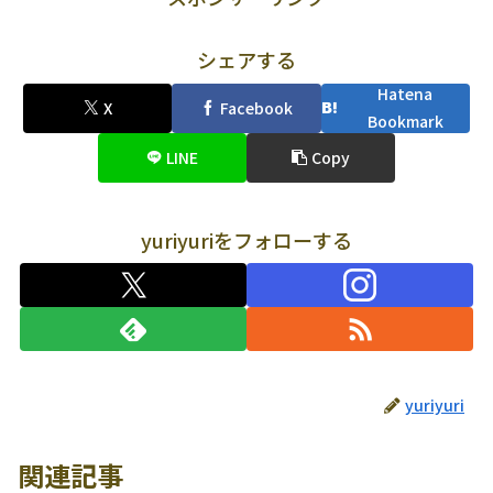
シェアする
Hatena
X
Facebook
Bookmark
LINE
Copy
yuriyuriをフォローする
yuriyuri
関連記事