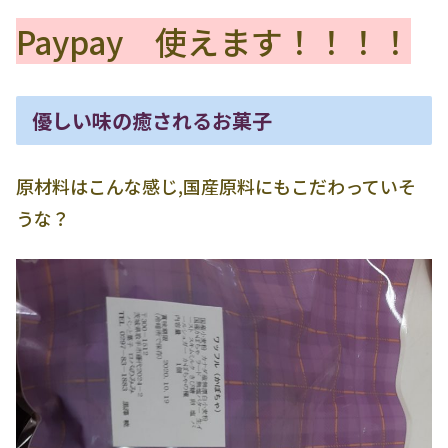
Paypay 使えます！！！！
優しい味の癒されるお菓子
原材料はこんな感じ,国産原料にもこだわっていそ
うな？