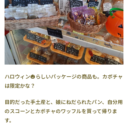
ハロウィン🎃らしいパッケージの商品も。カボチャ
は限定かな？
目的だった手土産と、娘にねだられたパン、自分用
のスコーンとカボチャのワッフルを買って帰りま
す。