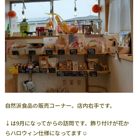
自然派食品の販売コーナー。店内右手です。
↓は9月になってからの訪問です。飾り付けが花か
らハロウィン仕様になってます☺