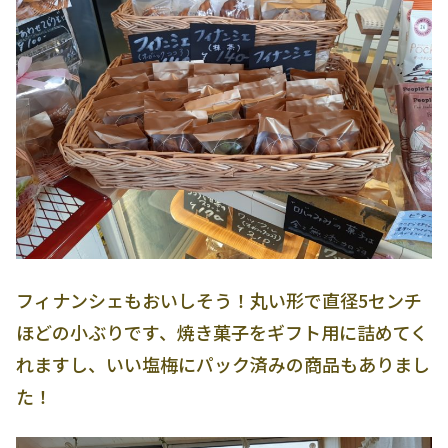
フィナンシェもおいしそう！丸い形で直径5センチ
ほどの小ぶりです、焼き菓子をギフト用に詰めてく
れますし、いい塩梅にパック済みの商品もありまし
た！