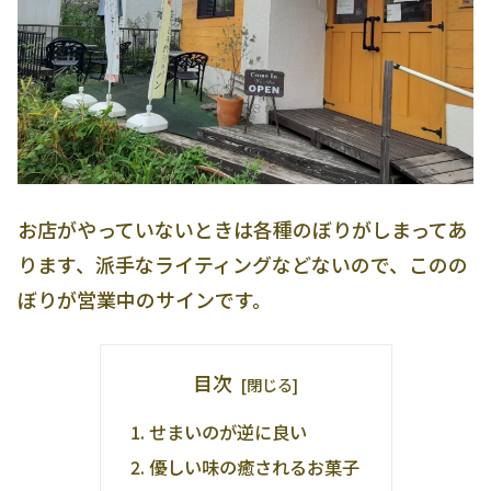
お店がやっていないときは各種のぼりがしまってあ
ります、派手なライティングなどないので、このの
ぼりが営業中のサインです。
目次
せまいのが逆に良い
優しい味の癒されるお菓子