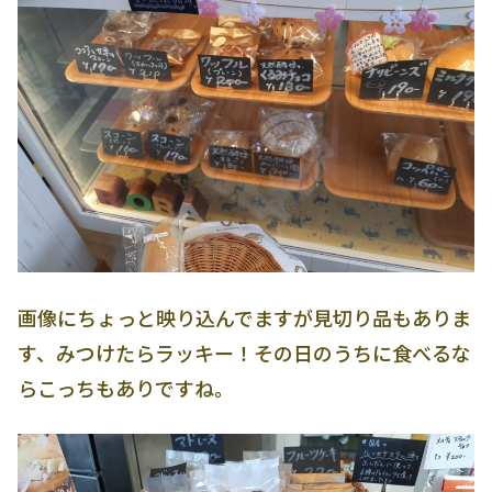
画像にちょっと映り込んでますが見切り品もありま
す、みつけたらラッキー！その日のうちに食べるな
らこっちもありですね。