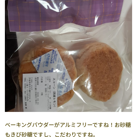
ベーキングパウダーがアルミフリーですね！お砂糖
もきび砂糖ですし、こだわりですね。