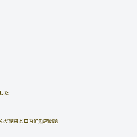
した
んだ結果と口内鮮魚店問題