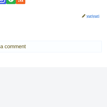
yuriyuri
 a comment