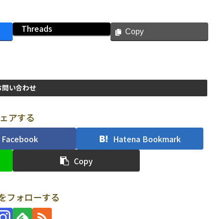
Threads
Copy
お問い合わせ
ェアする
Facebook
Hatena Bookmark
Copy
uriをフォローする