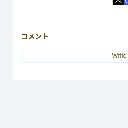
コメント
Write