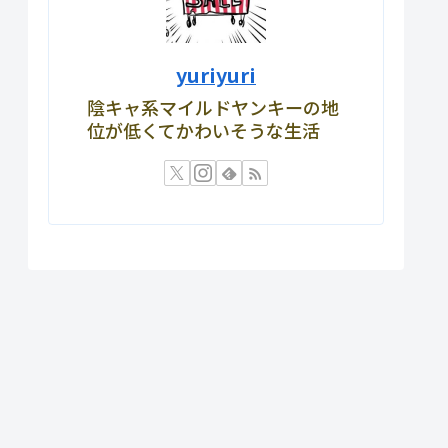
yuriyuri
陰キャ系マイルドヤンキーの地
位が低くてかわいそうな生活