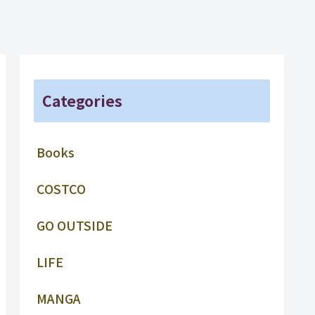
Categories
Books
COSTCO
GO OUTSIDE
LIFE
MANGA