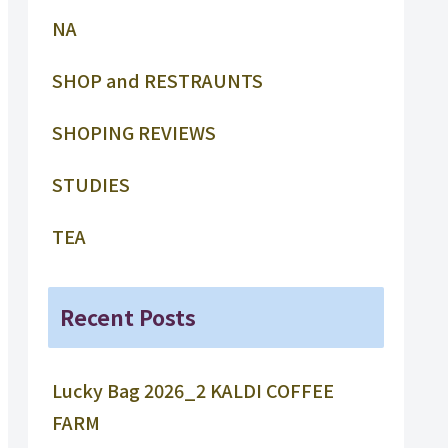
NA
SHOP and RESTRAUNTS
SHOPING REVIEWS
STUDIES
TEA
Recent Posts
Lucky Bag 2026_2 KALDI COFFEE
FARM