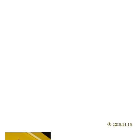
2019.11.15