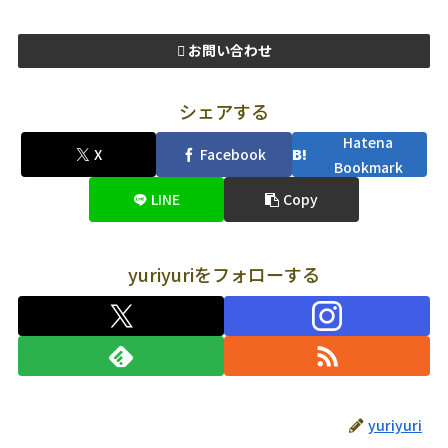
お問い合わせ
シェアする
Hatena
X
Facebook
Bookmark
LINE
Copy
yuriyuriをフォローする
yuriyuri