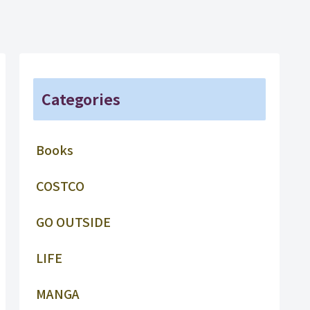
Categories
Books
COSTCO
GO OUTSIDE
LIFE
MANGA