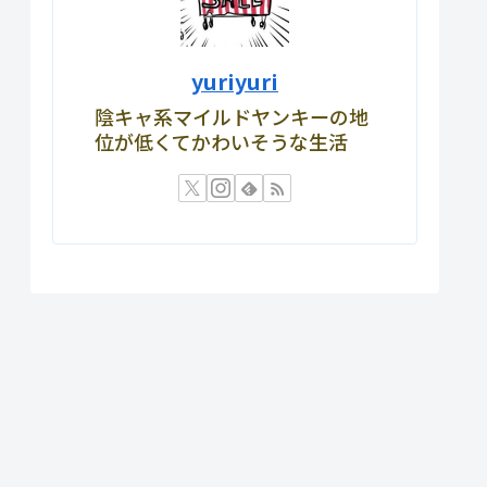
yuriyuri
陰キャ系マイルドヤンキーの地
位が低くてかわいそうな生活