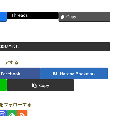
Threads
Copy
お問い合わせ
ェアする
Facebook
Hatena Bookmark
Copy
uriをフォローする