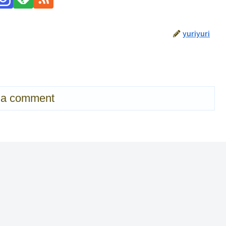
yuriyuri
 a comment