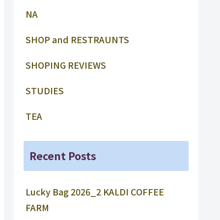
NA
SHOP and RESTRAUNTS
SHOPING REVIEWS
STUDIES
TEA
Recent Posts
Lucky Bag 2026_2 KALDI COFFEE
FARM