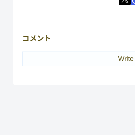
コメント
Write