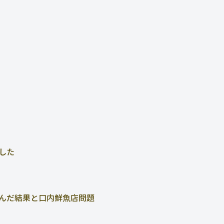
した
んだ結果と口内鮮魚店問題