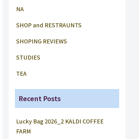
NA
SHOP and RESTRAUNTS
SHOPING REVIEWS
STUDIES
TEA
Recent Posts
Lucky Bag 2026_2 KALDI COFFEE
FARM