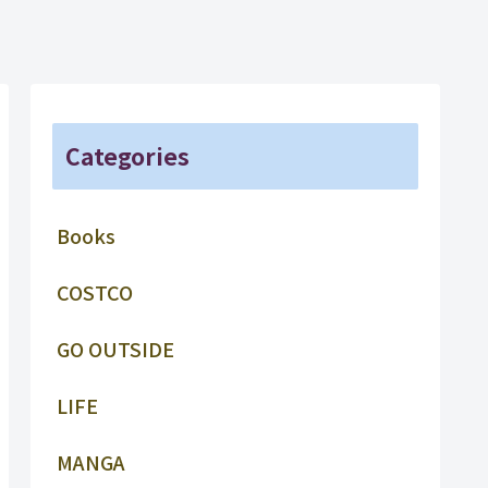
Categories
Books
COSTCO
GO OUTSIDE
LIFE
MANGA