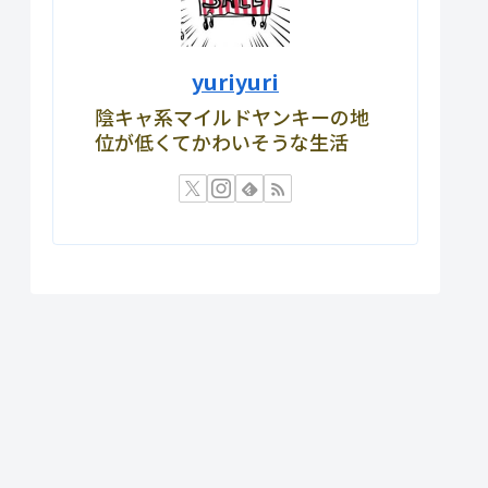
yuriyuri
陰キャ系マイルドヤンキーの地
位が低くてかわいそうな生活