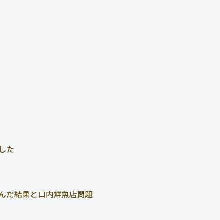
した
んだ結果と口内鮮魚店問題