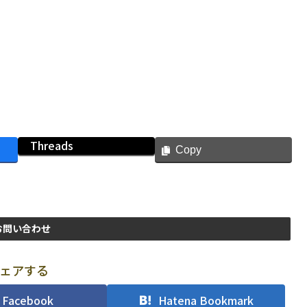
Threads
Copy
お問い合わせ
ェアする
Facebook
Hatena Bookmark