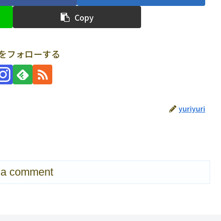
Copy
uriをフォローする
yuriyuri
 a comment