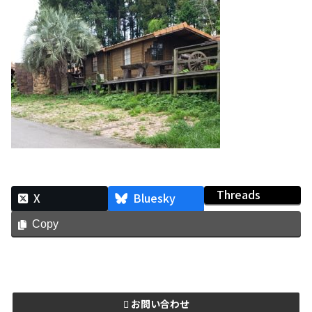
Threads
X
Bluesky
Copy
お問い合わせ