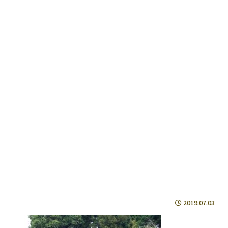
2019.07.03