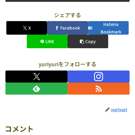
シェアする
Hatena
X
Facebook
Bookmark
LINE
Copy
yuriyuriをフォローする
yuriyuri
コメント