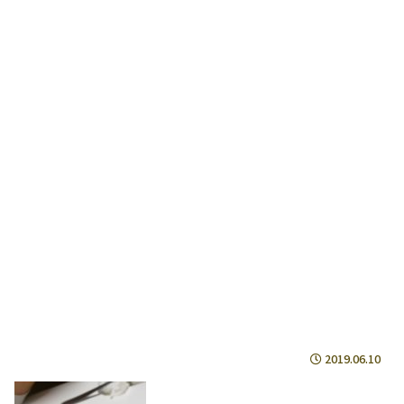
2019.06.10