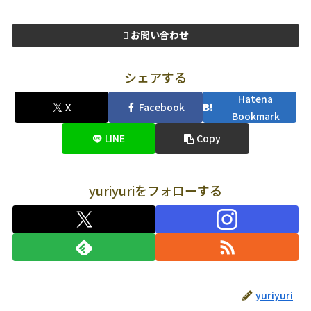
お問い合わせ
シェアする
Hatena
X
Facebook
Bookmark
LINE
Copy
yuriyuriをフォローする
yuriyuri