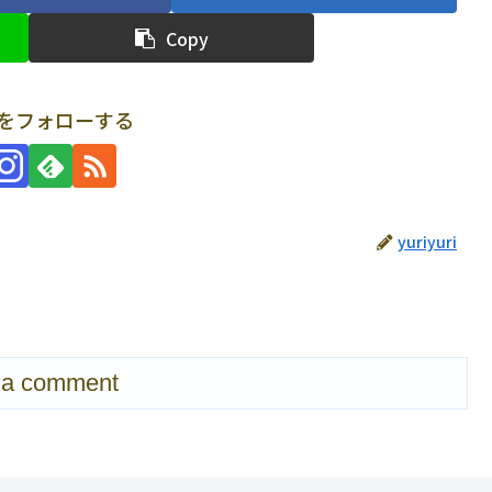
Copy
uriをフォローする
yuriyuri
 a comment