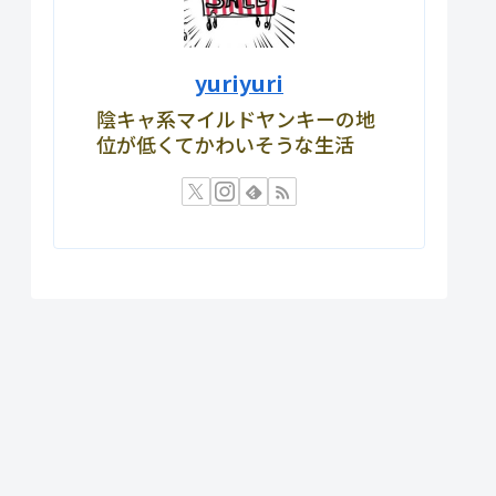
yuriyuri
陰キャ系マイルドヤンキーの地
位が低くてかわいそうな生活