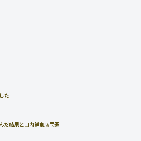
した
んだ結果と口内鮮魚店問題