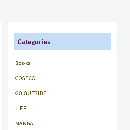
Categories
Books
COSTCO
GO OUTSIDE
LIFE
MANGA