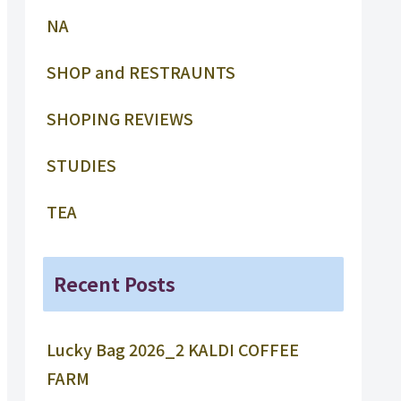
NA
SHOP and RESTRAUNTS
SHOPING REVIEWS
STUDIES
TEA
Recent Posts
Lucky Bag 2026_2 KALDI COFFEE
FARM