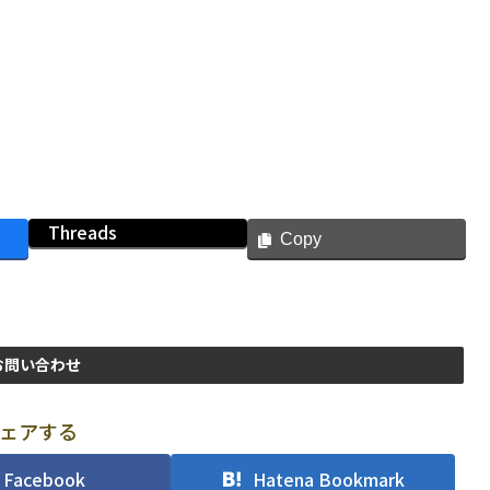
Threads
Copy
お問い合わせ
ェアする
Facebook
Hatena Bookmark