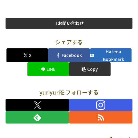
お問い合わせ
シェアする
Hatena
X
Facebook
Bookmark
LINE
Copy
yuriyuriをフォローする