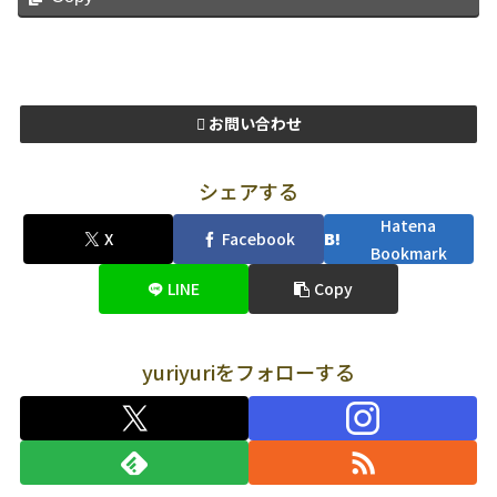
お問い合わせ
シェアする
Hatena
X
Facebook
Bookmark
LINE
Copy
yuriyuriをフォローする