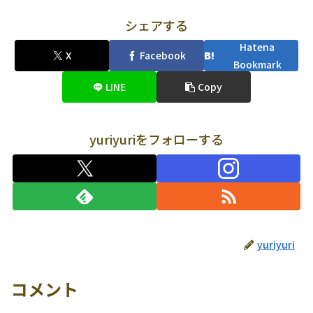
シェアする
Hatena
X
Facebook
Bookmark
LINE
Copy
yuriyuriをフォローする
yuriyuri
コメント