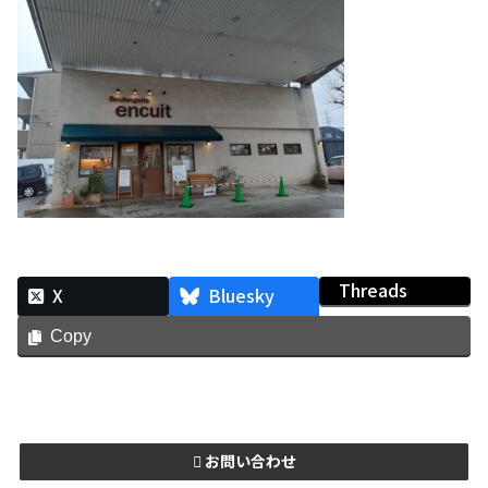
Threads
X
Bluesky
Copy
お問い合わせ