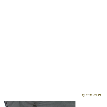
2021.03.29