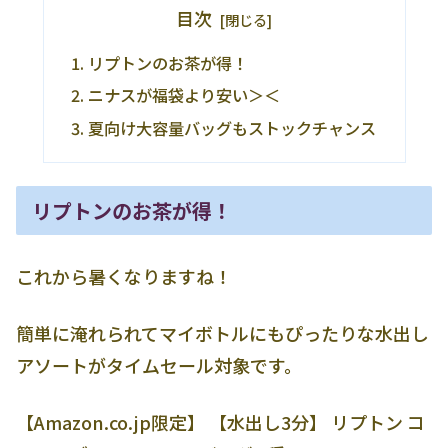
目次
リプトンのお茶が得！
ニナスが福袋より安い＞＜
夏向け大容量バッグもストックチャンス
リプトンのお茶が得！
これから暑くなりますね！
簡単に淹れられてマイボトルにもぴったりな水出し
アソートがタイムセール対象です。
【Amazon.co.jp限定】 【水出し3分】 リプトン コ