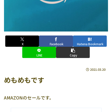
X
Facebook
Hatena Bookmark
LINE
Copy
2021.03.20
めもめもです
AMAZONのセールです。