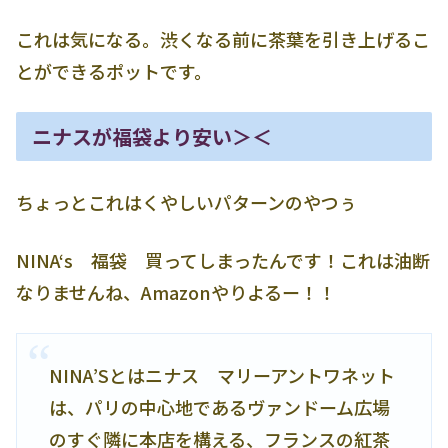
これは気になる。渋くなる前に茶葉を引き上げるこ
とができるポットです。
ニナスが福袋より安い＞＜
ちょっとこれはくやしいパターンのやつぅ
NINA‘s 福袋 買ってしまったんです！これは油断
なりませんね、Amazonやりよるー！！
NINA’Sとはニナス マリーアントワネット
は、パリの中心地であるヴァンドーム広場
のすぐ隣に本店を構える、フランスの紅茶