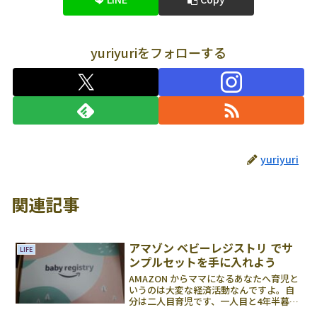
yuriyuriをフォローする
yuriyuri
関連記事
アマゾン ベビーレジストリ でサ
LIFE
ンプルセットを手に入れよう
AMAZON からママになるあなたへ育児と
いうのは大変な経済活動なんですよ。自
分は二人目育児です、一人目と4年半暮ら
してすでにお役所からいただくお手当様