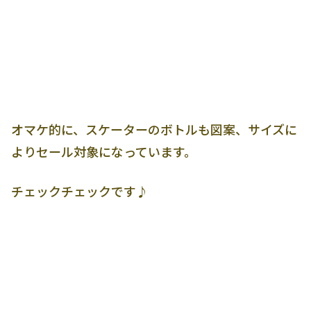
オマケ的に、スケーターのボトルも図案、サイズに
よりセール対象になっています。
チェックチェックです♪