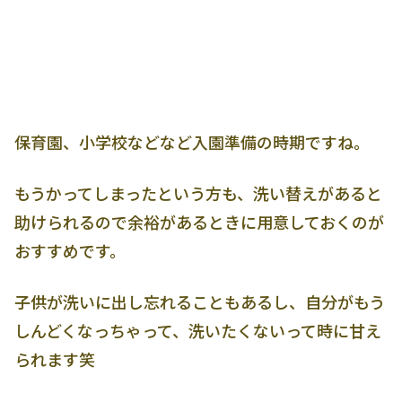
保育園、小学校などなど入園準備の時期ですね。
もうかってしまったという方も、洗い替えがあると
助けられるので余裕があるときに用意しておくのが
おすすめです。
子供が洗いに出し忘れることもあるし、自分がもう
しんどくなっちゃって、洗いたくないって時に甘え
られます笑