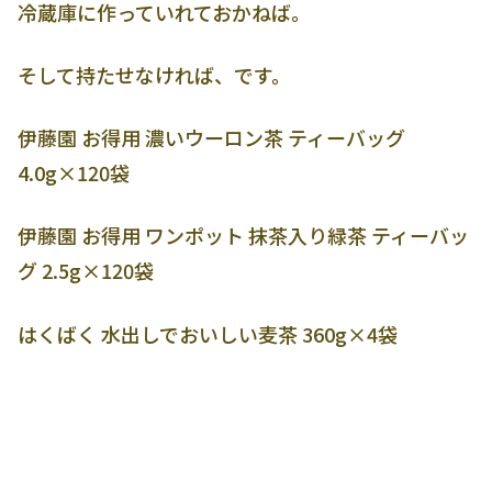
冷蔵庫に作っていれておかねば。
そして持たせなければ、です。
伊藤園 お得用 濃いウーロン茶 ティーバッグ
4.0g×120袋
伊藤園 お得用 ワンポット 抹茶入り緑茶 ティーバッ
グ 2.5g×120袋
はくばく 水出しでおいしい麦茶 360g×4袋