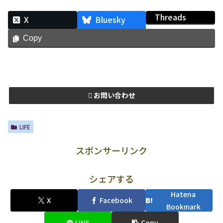
Threads
X
Bluesky
Copy
お問い合わせ
LIFE
スポンサーリンク
シェアする
Hatena
X
Facebook
Bookmark
LINE
Copy