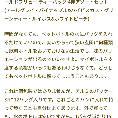
ールドブリュー ティーバッグ 4種アソートセット
(アールグレイ・パイナップル&ハイビスカス・グリ
ーンティー・ルイボス&ホワイトピーチ)
時間がなくても、ペットボトルの水にバッグを入れ
るだけでいいので、安いからって狭い玄関に何種類
も飲料ボトルをおいておけない生活でも、味のバリ
エーションが出るのでいいですよ。マイボトルを支
度する余裕がいっつもあるわけじゃなくて。どうし
てもペットボトルに頼ってしまうこともあります。
これは個包装ではありませんが、アルミのパッケー
ジに12バッグ入りです。これごとカバンに入れて持
って歩くことも自分はよくあります。外で買って
も、水のボトルは安いですから。1バッグ当たり15