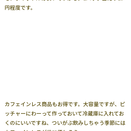
円程度です。
カフェインレス商品もお得です。大容量ですが、ピ
ッチャーにわーって作っておいて冷蔵庫に入れてお
くのにいいですね、ついがぶ飲みしちゃう季節には