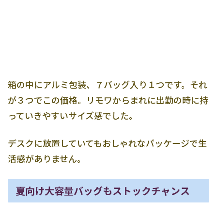
箱の中にアルミ包装、７バッグ入り１つです。それ
が３つでこの価格。リモワからまれに出勤の時に持
っていきやすいサイズ感でした。
デスクに放置していてもおしゃれなパッケージで生
活感がありません。
夏向け大容量バッグもストックチャンス