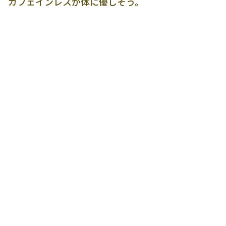
カフェインレスが体に優しそう。