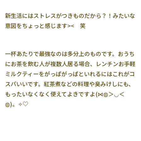
新生活にはストレスがつきものだから？！みたいな
意図をちょっと感じます>< 笑
一杯あたりで最強なのは多分上のものです。おうち
にお茶を飲む人が複数人居る場合、レンチンお手軽
ミルクティーをがっぱがっぱといれるにはこれがコ
スパいいです。紅茶煮などの料理や臭みけしにも、
もったいなくなく使えてよきですよ(⋈◍＞◡＜
◍)。✧♡