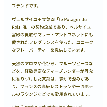
ブランドです。
ヴェルサイユ王立菜園「le Potager du
Roi」唯一の契約企業であり、ベルサイユ
宮殿の貴族やマリー・アントワネットにも
愛されたフレグランスを使った、ユニーク
なフレーバーティーを提供しています。
天然のアロマや花びら、フルーツピースな
どを、経験豊富なティーブレンダーが丹念
に香りづけした茶葉は、豊かで深みがあ
り、フランスの高級レストランや一流ホテ
ルのラウンジなどでも愛用されています。
https://www.ninas-marieantoinette.jp/about.html