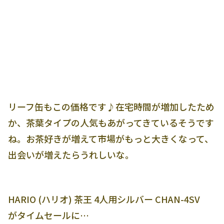
リーフ缶もこの価格です♪在宅時間が増加したため
か、茶葉タイプの人気もあがってきているそうです
ね。お茶好きが増えて市場がもっと大きくなって、
出会いが増えたらうれしいな。
HARIO (ハリオ) 茶王 4人用シルバー CHAN-4SV
がタイムセールに…