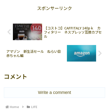
スポンサーリンク
【コストコ】CAFFITALY 140pｋ カ
フィタリー ネスプレッソ互換カプセ
ル
アマゾン 新生活セール ねらい目
赤ちゃん編
コメント
Write a comment
Home
LIFE