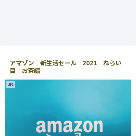
アマゾン 新生活セール 2021 ねらい
目 お茶編
LIFE