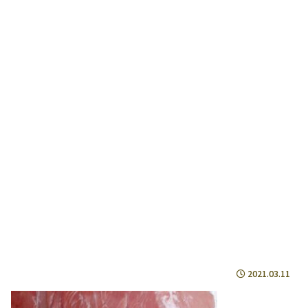
2021.03.11