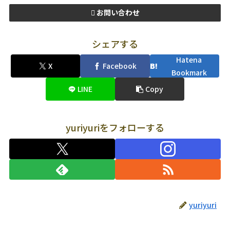
お問い合わせ
シェアする
Hatena
X
Facebook
Bookmark
LINE
Copy
yuriyuriをフォローする
yuriyuri