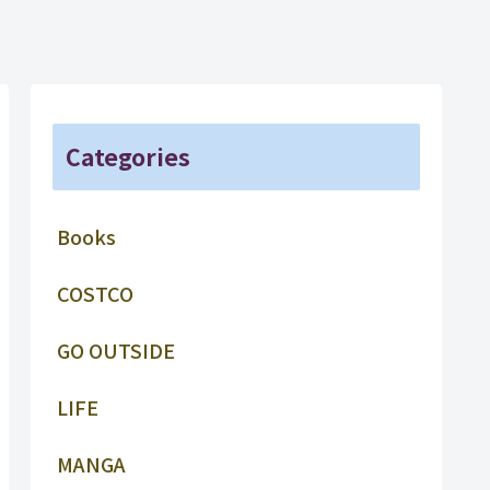
Categories
Books
COSTCO
GO OUTSIDE
LIFE
MANGA