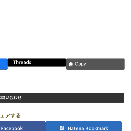
Threads
Copy
お問い合わせ
ェアする
Facebook
Hatena Bookmark