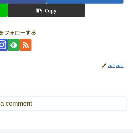
Copy
uriをフォローする
yuriyuri
 a comment