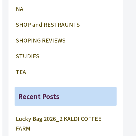
NA
SHOP and RESTRAUNTS
SHOPING REVIEWS
STUDIES
TEA
Recent Posts
Lucky Bag 2026_2 KALDI COFFEE
FARM