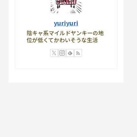
yuriyuri
陰キャ系マイルドヤンキーの地
位が低くてかわいそうな生活