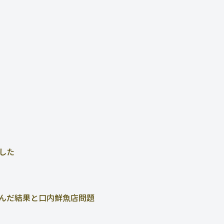
した
んだ結果と口内鮮魚店問題