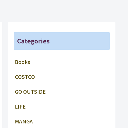
Categories
Books
COSTCO
GO OUTSIDE
LIFE
MANGA