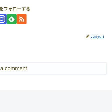
uriをフォローする
yuriyuri
 a comment