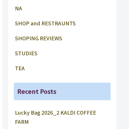
NA
SHOP and RESTRAUNTS
SHOPING REVIEWS
STUDIES
TEA
Recent Posts
Lucky Bag 2026_2 KALDI COFFEE
FARM