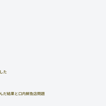
した
んだ結果と口内鮮魚店問題