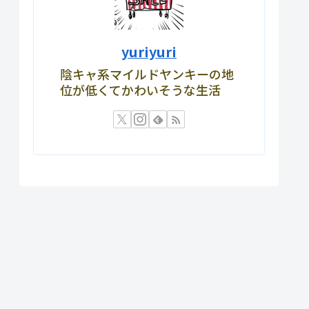
yuriyuri
陰キャ系マイルドヤンキーの地
位が低くてかわいそうな生活