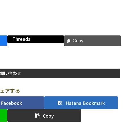
Threads
Copy
お問い合わせ
ェアする
Facebook
Hatena Bookmark
Copy