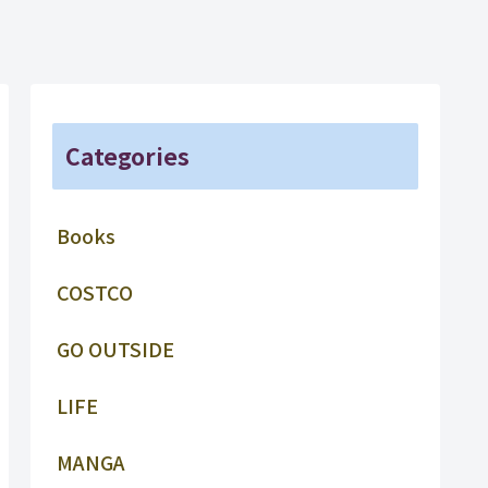
Categories
Books
COSTCO
GO OUTSIDE
LIFE
MANGA