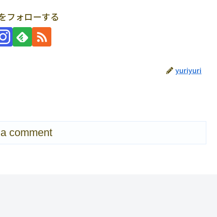
uriをフォローする
yuriyuri
 a comment