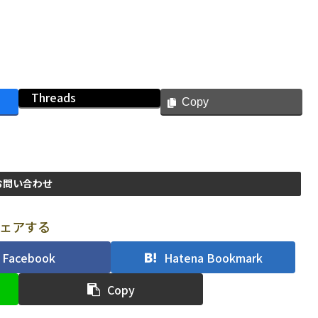
Threads
Copy
お問い合わせ
ェアする
Facebook
Hatena Bookmark
Copy