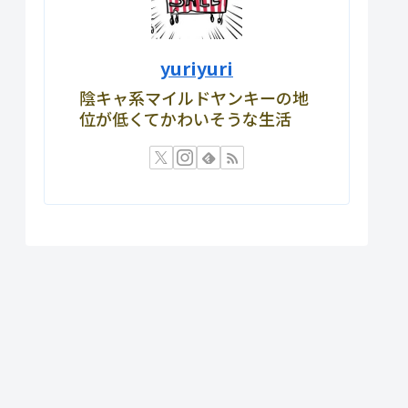
yuriyuri
陰キャ系マイルドヤンキーの地
位が低くてかわいそうな生活