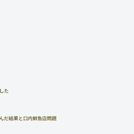
した
んだ結果と口内鮮魚店問題