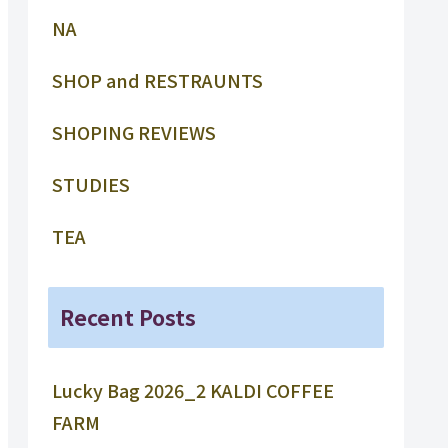
NA
SHOP and RESTRAUNTS
SHOPING REVIEWS
STUDIES
TEA
Recent Posts
Lucky Bag 2026_2 KALDI COFFEE
FARM