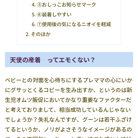
⑤おしっこお知らせマーク
⑥装着しやすい
⑦使用後の気になるニオイを軽減
そのほか
天使の産着 ってエモくない？
ベビーとの対面を心待ちにするプレママの心にいか
にグサッとくるコピーを生み出すか、というのは新
生児オムツ販促においてかなり重要なファクターだ
と考えておりまして、相当成功しているんじゃない
でしょうか？失礼なんですが、グーンは若干ふざけ
てるというか、ノリがよさそうなイメージがあるの