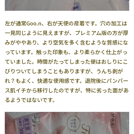
左が通常Goo.n、右が天使の産着です。穴の加工は
一見同じように見えますが、プレミアム版の方が厚
みがややあり、より空気を多く含むような質感にな
っています。触った印象も、より柔らかく仕上がっ
ていました。時間がたってしまった便はおしりにこ
びりついてしまうこともありますが、うんち剥が
れ？もよく、快適な使用感です。退院後にパンパー
ス肌イチから移行したのですが、特に劣った面があ
るようではないです。