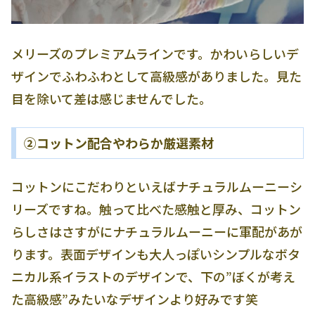
メリーズのプレミアムラインです。かわいらしいデ
ザインでふわふわとして高級感がありました。見た
目を除いて差は感じませんでした。
②コットン配合やわらか厳選素材
コットンにこだわりといえばナチュラルムーニーシ
リーズですね。触って比べた感触と厚み、コットン
らしさはさすがにナチュラルムーニーに軍配があが
ります。表面デザインも大人っぽいシンプルなボタ
ニカル系イラストのデザインで、下の”ぼくが考え
た高級感”みたいなデザインより好みです笑