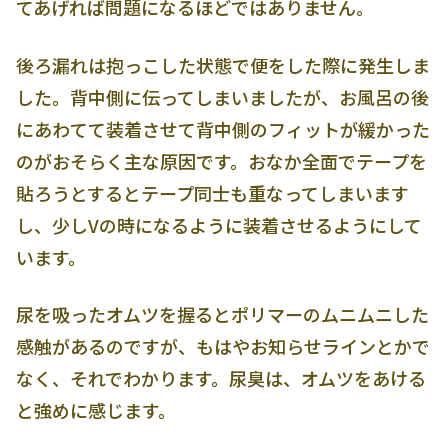
てあげれば問題になるほどではありません。
後ろ漏れは抱っこした状態で便をした際に発生しま
した。背中側に伝ってしまいましたが、お風呂の後
にあわてて装着させて背中側のフィットが緩かった
のがおそらく主な原因です。おなか全面でテープを
貼ろうとするとテープ同士も重なってしまいます
し、少しVの時になるように装着させるようにして
います。
尿を吸ったオムツを握るとポリマーのムニムニした
感触があるのですが、もはやお知らせラインとかで
なく、それでわかります。尿臭は、オムツをあける
と強めに感じます。