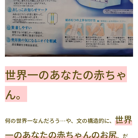
世界一のあなたの赤ちゃ
ん。
世界
何の世界一なんだろう…や、文の構造的に、
一のあなたの赤ちゃんのお尻
、だ