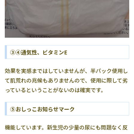
③④通気性、ビタミンE
効果を実感まではしていませんが、半パック使用し
て肌荒れの兆候もありませんので、使用に際して劣
っているということがないのは確実です。
⑤おしっこお知らせマーク
機能しています。新生児の少量の尿にも問題なく反