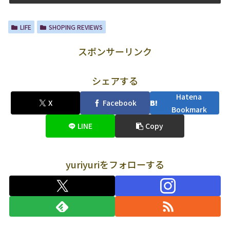
LIFE
SHOPING REVIEWS
スポンサーリンク
シェアする
Hatena
X
Facebook
Bookmark
LINE
Copy
yuriyuriをフォローする