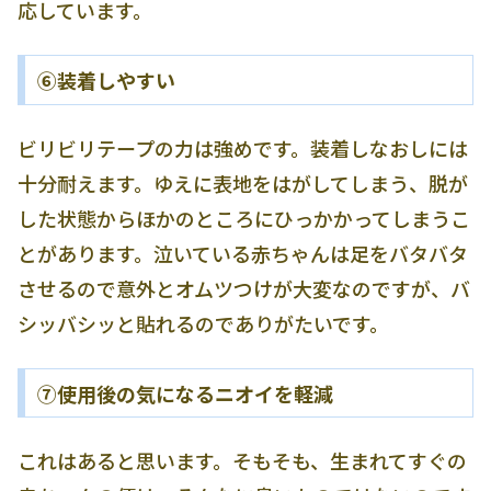
応しています。
⑥装着しやすい
ビリビリテープの力は強めです。装着しなおしには
十分耐えます。ゆえに表地をはがしてしまう、脱が
した状態からほかのところにひっかかってしまうこ
とがあります。泣いている赤ちゃんは足をバタバタ
させるので意外とオムツつけが大変なのですが、バ
シッバシッと貼れるのでありがたいです。
⑦使用後の気になるニオイを軽減
これはあると思います。そもそも、生まれてすぐの