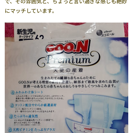
で、その雰囲気と、ちょっと言い過ぎな感じも絶妙
にマッチしています。