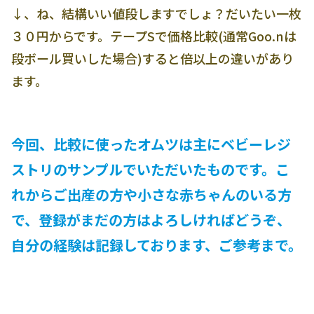
↓、ね、結構いい値段しますでしょ？だいたい一枚
３０円からです。テープSで価格比較(通常Goo.nは
段ボール買いした場合)すると倍以上の違いがあり
ます。
今回、比較に使ったオムツは主にベビーレジ
ストリのサンプルでいただいたものです。こ
れからご出産の方や小さな赤ちゃんのいる方
で、登録がまだの方
は
よろしければ
どうぞ、
自分の経験は記録しております、ご参考まで。