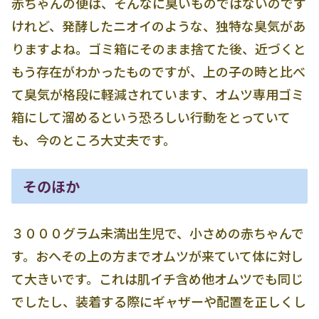
赤ちゃんの便は、そんなに臭いものではないのです
けれど、発酵したニオイのような、独特な臭気があ
りますよね。ゴミ箱にそのまま捨てた後、近づくと
もう存在がわかったものですが、上の子の時と比べ
て臭気が格段に軽減されています、オムツ専用ゴミ
箱にして溜めるという恐ろしい行動をとっていて
も、今のところ大丈夫です。
そのほか
３０００グラム未満出生児で、小さめの赤ちゃんで
す。おへその上の方までオムツが来ていて体に対し
て大きいです。これは肌イチ含め他オムツでも同じ
でしたし、装着する際にギャザーや配置を正しくし