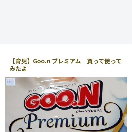
【育児】Goo.n プレミアム 買って使って
みたよ
LIFE