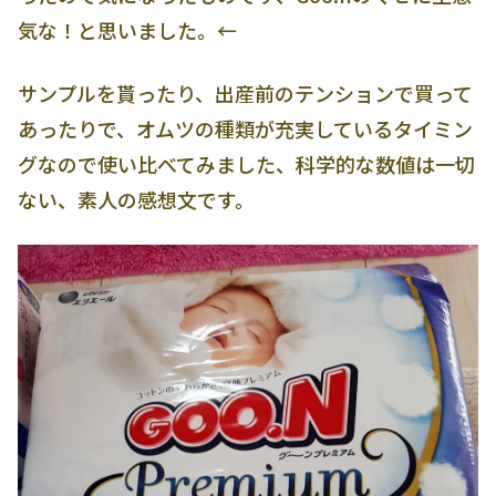
気な！と思いました。←
サンプルを貰ったり、出産前のテンションで買って
あったりで、オムツの種類が充実しているタイミン
グなので使い比べてみました、科学的な数値は一切
ない、素人の感想文です。