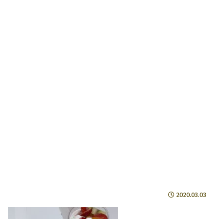
2020.03.03