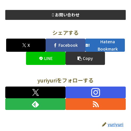
お問い合わせ
シェアする
Hatena
X
Facebook
Bookmark
LINE
Copy
yuriyuriをフォローする
yuriyuri