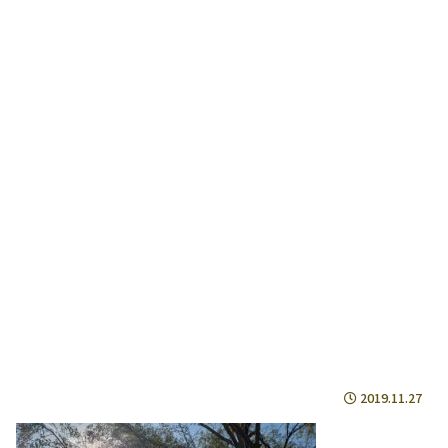
2019.11.27