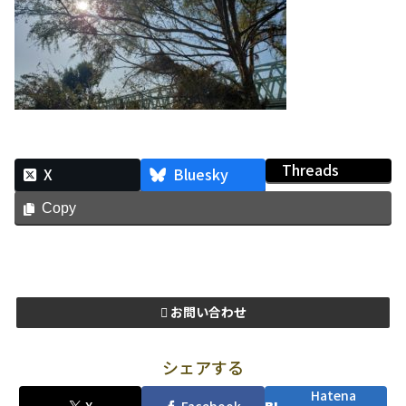
Threads
X
Bluesky
Copy
お問い合わせ
シェアする
Hatena