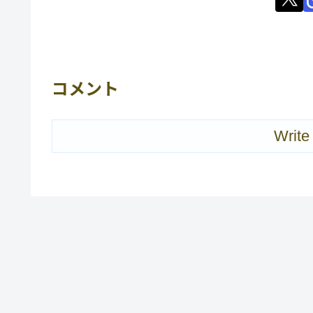
コメント
Write