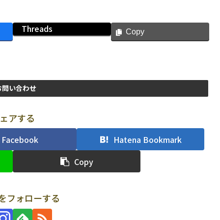
Threads
Copy
お問い合わせ
ェアする
Facebook
Hatena Bookmark
Copy
uriをフォローする