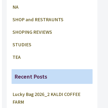
NA
SHOP and RESTRAUNTS
SHOPING REVIEWS
STUDIES
TEA
Recent Posts
Lucky Bag 2026_2 KALDI COFFEE
FARM