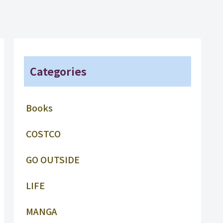
Categories
Books
COSTCO
GO OUTSIDE
LIFE
MANGA