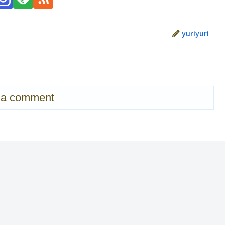
yuriyuri
 a comment