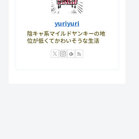
yuriyuri
陰キャ系マイルドヤンキーの地
位が低くてかわいそうな生活