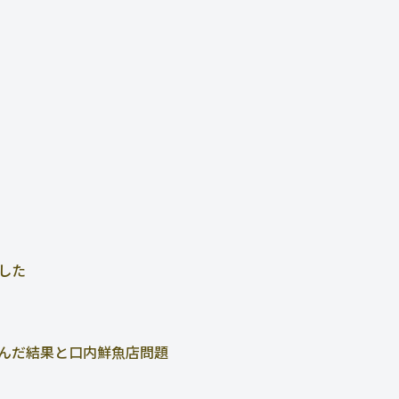
した
んだ結果と口内鮮魚店問題