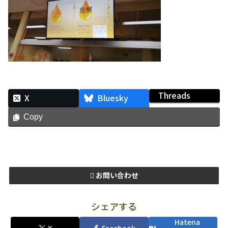
Threads
X
Bluesky
Copy
お問い合わせ
シェアする
Hatena