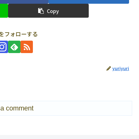
Copy
uriをフォローする
yuriyuri
 a comment