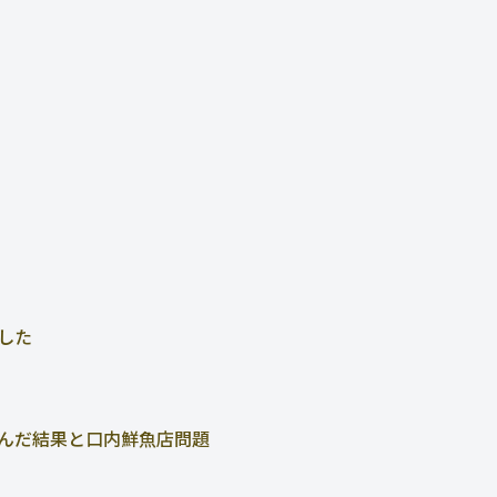
した
んだ結果と口内鮮魚店問題