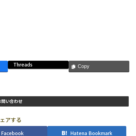
Threads
Copy
お問い合わせ
ェアする
Facebook
Hatena Bookmark