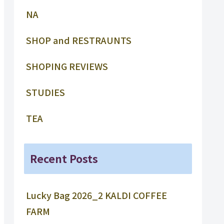
NA
SHOP and RESTRAUNTS
SHOPING REVIEWS
STUDIES
TEA
Recent Posts
Lucky Bag 2026_2 KALDI COFFEE
FARM