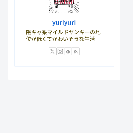
yuriyuri
陰キャ系マイルドヤンキーの地
位が低くてかわいそうな生活