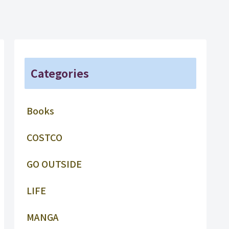
Categories
Books
COSTCO
GO OUTSIDE
LIFE
MANGA