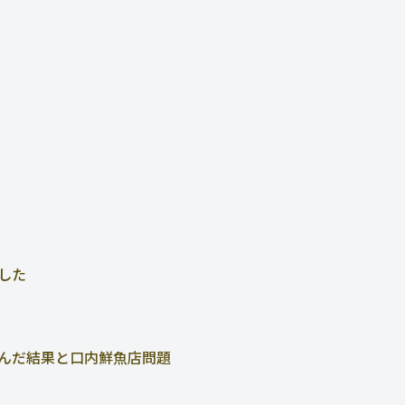
した
んだ結果と口内鮮魚店問題