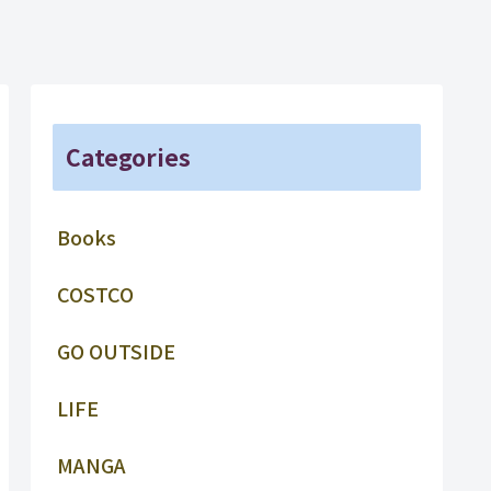
Categories
Books
COSTCO
GO OUTSIDE
LIFE
MANGA