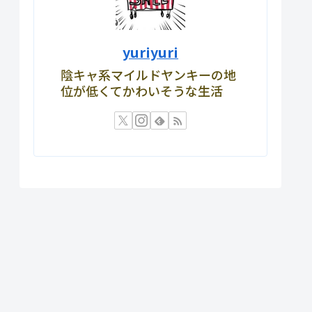
yuriyuri
陰キャ系マイルドヤンキーの地
位が低くてかわいそうな生活