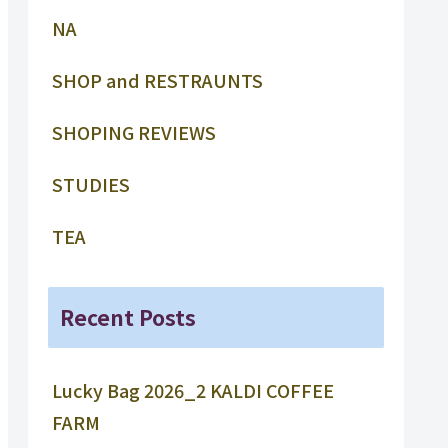
NA
SHOP and RESTRAUNTS
SHOPING REVIEWS
STUDIES
TEA
Recent Posts
Lucky Bag 2026_2 KALDI COFFEE
FARM