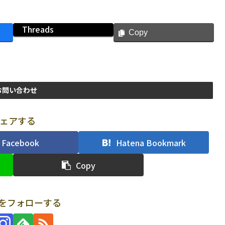
Threads
Copy
お問い合わせ
ェアする
Facebook
Hatena Bookmark
Copy
uriをフォローする