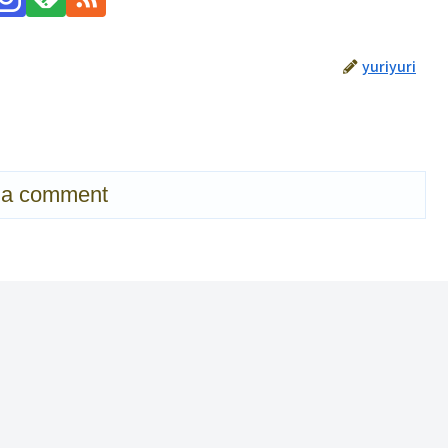
yuriyuri
 a comment