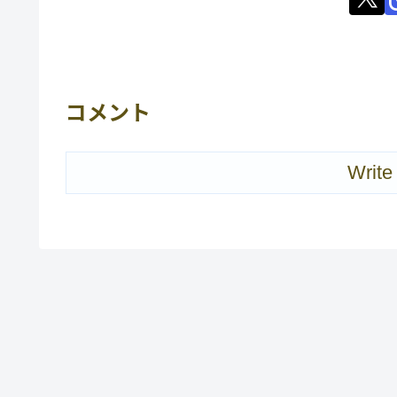
コメント
Write