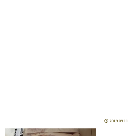
2019.09.11