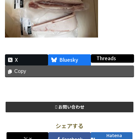
Threads
X
Bluesky
Copy
お問い合わせ
シェアする
Hatena