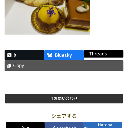
Threads
X
Bluesky
Copy
お問い合わせ
シェアする
Hatena