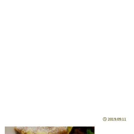
2019.09.11