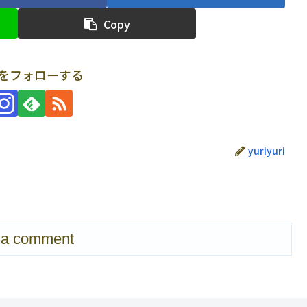
Copy
uriをフォローする
yuriyuri
 a comment