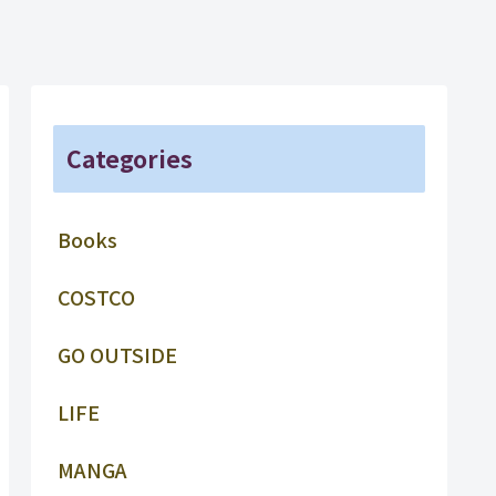
Categories
Books
COSTCO
GO OUTSIDE
LIFE
MANGA