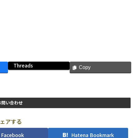
Threads
Copy
お問い合わせ
ェアする
Facebook
Hatena Bookmark