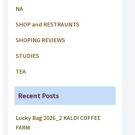
NA
SHOP and RESTRAUNTS
SHOPING REVIEWS
STUDIES
TEA
Recent Posts
Lucky Bag 2026_2 KALDI COFFEE
FARM