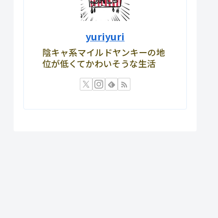
yuriyuri
陰キャ系マイルドヤンキーの地
位が低くてかわいそうな生活