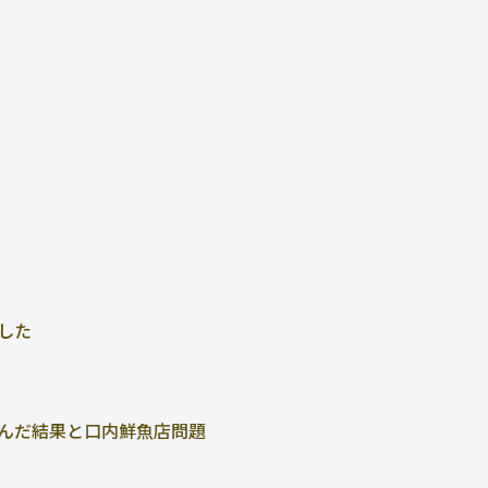
した
んだ結果と口内鮮魚店問題