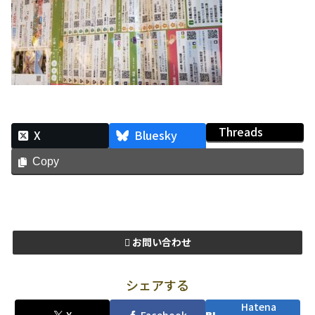
Threads
X
Bluesky
Copy
お問い合わせ
シェアする
Hatena