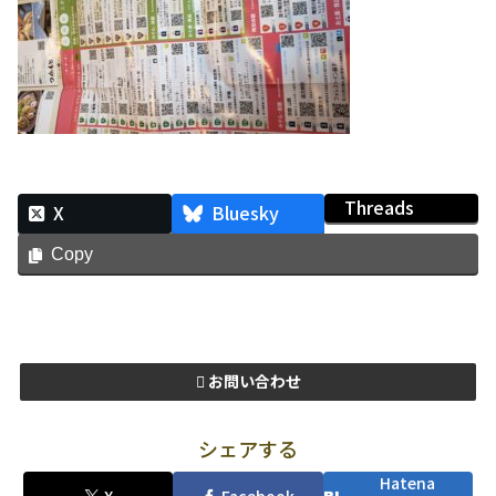
Threads
X
Bluesky
Copy
お問い合わせ
シェアする
Hatena