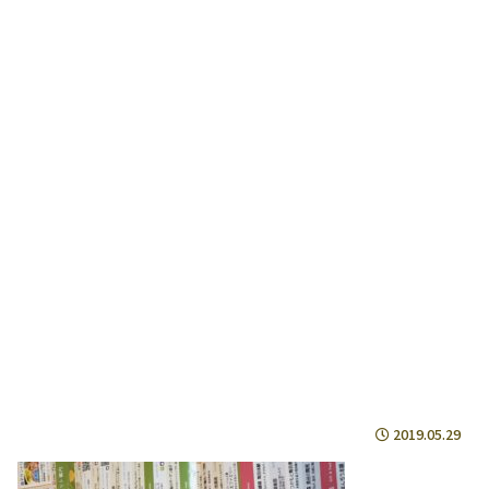
2019.05.29