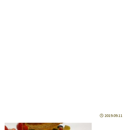
2019.09.11