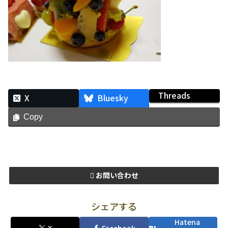
Threads
X
Bluesky
Copy
お問い合わせ
シェアする
Hatena