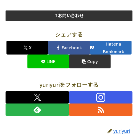
お問い合わせ
シェアする
Hatena
X
Facebook
Bookmark
LINE
Copy
yuriyuriをフォローする
yuriyuri