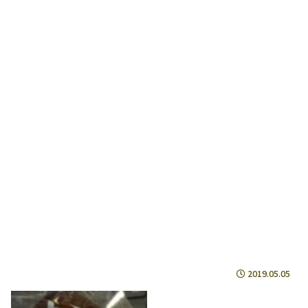
2019.05.05