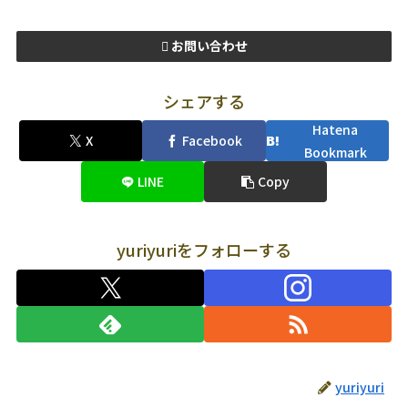
お問い合わせ
シェアする
Hatena
X
Facebook
Bookmark
LINE
Copy
yuriyuriをフォローする
yuriyuri