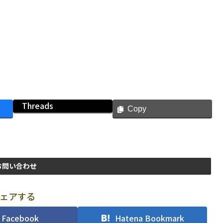
Threads
Copy
お問い合わせ
ェアする
Facebook
Hatena Bookmark