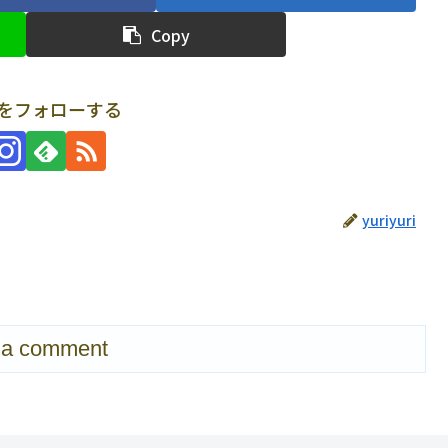
Copy
uriをフォローする
yuriyuri
 a comment