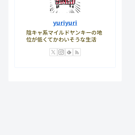
yuriyuri
陰キャ系マイルドヤンキーの地
位が低くてかわいそうな生活