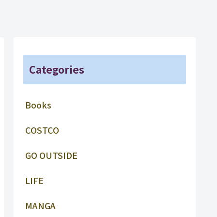
Categories
Books
COSTCO
GO OUTSIDE
LIFE
MANGA