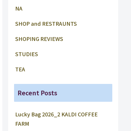
NA
SHOP and RESTRAUNTS
SHOPING REVIEWS
STUDIES
TEA
Recent Posts
Lucky Bag 2026_2 KALDI COFFEE
FARM