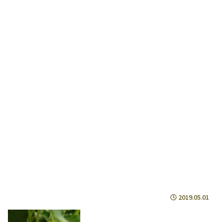
2019.05.01