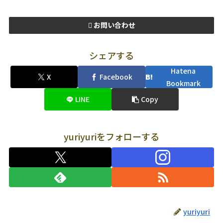
お問い合わせ
シェアする
Hatena
X
Facebook
Bookmark
LINE
Copy
yuriyuriをフォローする
yuriyuri