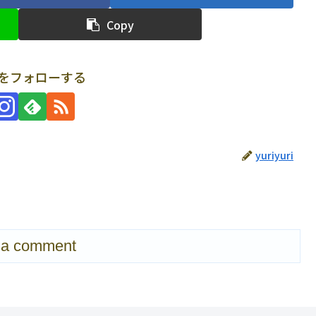
Copy
uriをフォローする
yuriyuri
 a comment