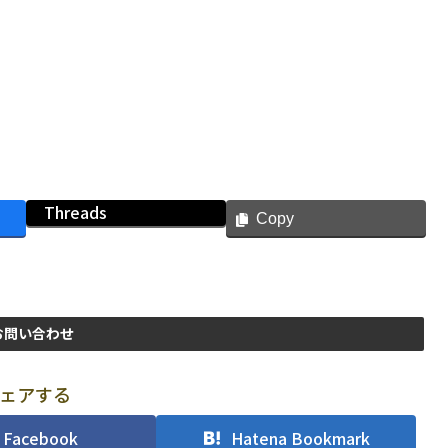
Threads
Copy
お問い合わせ
ェアする
Facebook
Hatena Bookmark