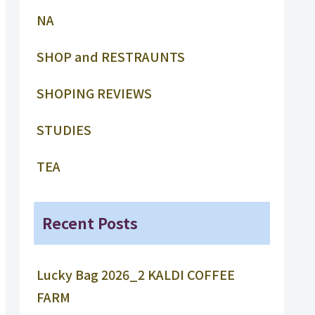
NA
SHOP and RESTRAUNTS
SHOPING REVIEWS
STUDIES
TEA
Recent Posts
Lucky Bag 2026_2 KALDI COFFEE
FARM