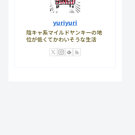
yuriyuri
陰キャ系マイルドヤンキーの地
位が低くてかわいそうな生活