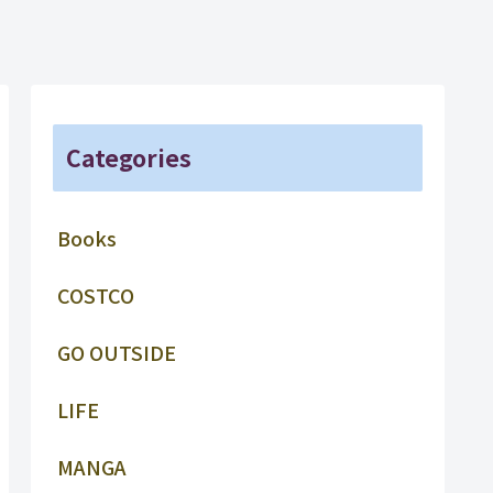
Categories
Books
COSTCO
GO OUTSIDE
LIFE
MANGA