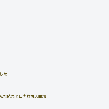
した
んだ結果と口内鮮魚店問題