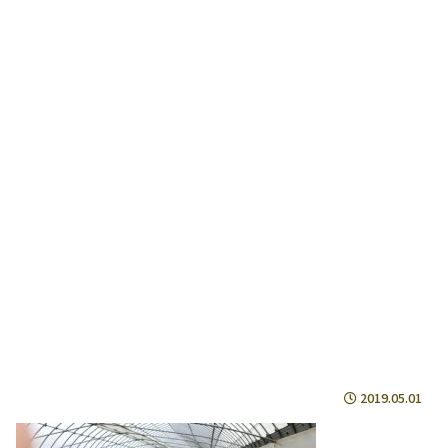
2019.05.01