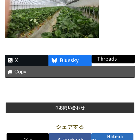
Threads
X
Bluesky
Copy
お問い合わせ
シェアする
Hatena