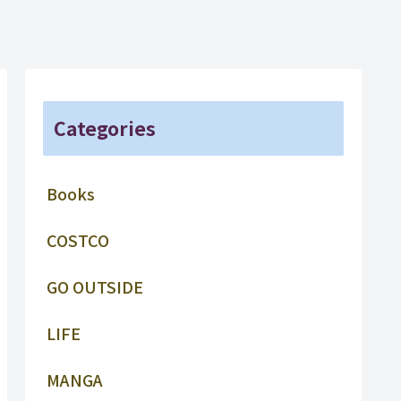
Categories
Books
COSTCO
GO OUTSIDE
LIFE
MANGA