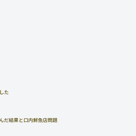
した
んだ結果と口内鮮魚店問題