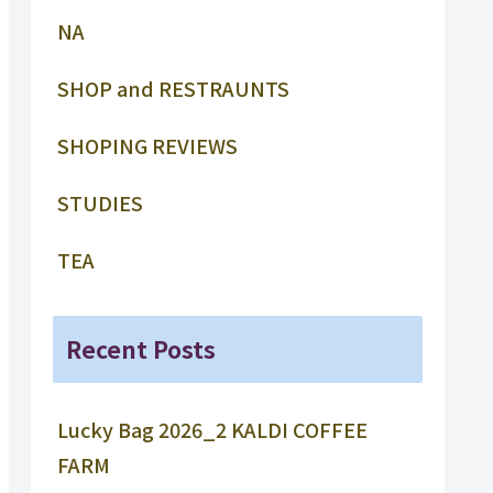
NA
SHOP and RESTRAUNTS
SHOPING REVIEWS
STUDIES
TEA
Recent Posts
Lucky Bag 2026_2 KALDI COFFEE
FARM