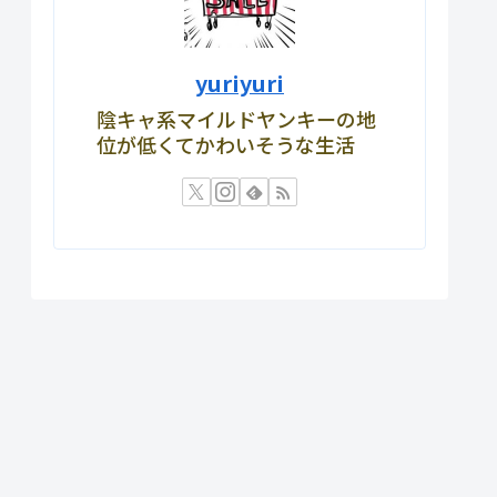
yuriyuri
陰キャ系マイルドヤンキーの地
位が低くてかわいそうな生活