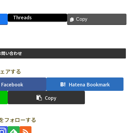
Threads
Copy
お問い合わせ
ェアする
Facebook
Hatena Bookmark
Copy
uriをフォローする