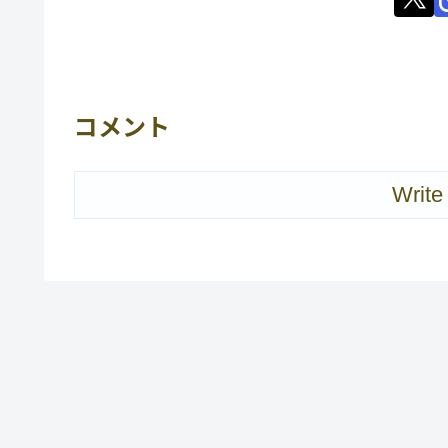
コメント
Write