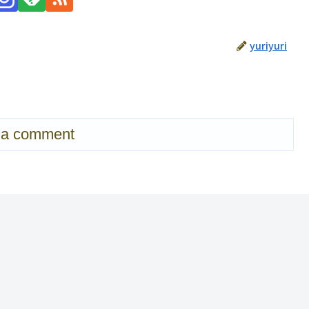
yuriyuri
 a comment